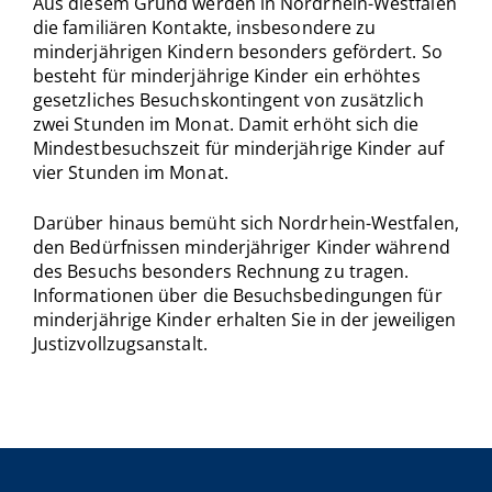
Aus diesem Grund werden in Nordrhein-Westfalen
die familiären Kontakte, insbesondere zu
minderjährigen Kindern besonders gefördert. So
besteht für minderjährige Kinder ein erhöhtes
gesetzliches Besuchskontingent von zusätzlich
zwei Stunden im Monat. Damit erhöht sich die
Mindestbesuchszeit für minderjährige Kinder auf
vier Stunden im Monat.
Darüber hinaus bemüht sich Nordrhein-Westfalen,
den Bedürfnissen minderjähriger Kinder während
des Besuchs besonders Rechnung zu tragen.
Informationen über die Besuchsbedingungen für
minderjährige Kinder erhalten Sie in der jeweiligen
Justizvollzugsanstalt.