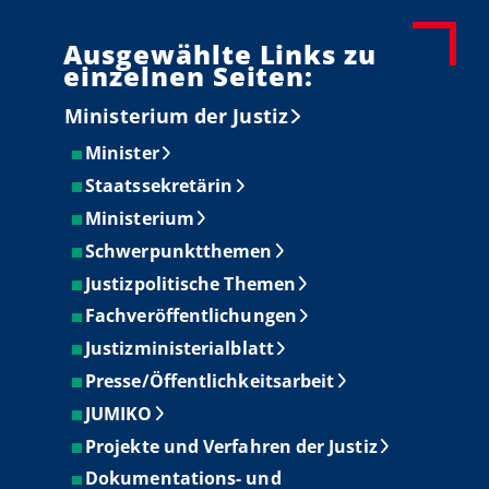
Ausgewählte Links zu
einzelnen Seiten:
Ministerium der Justiz
Minister
Staatssekretärin
Ministerium
Schwerpunktthemen
Justizpolitische Themen
Fachveröffentlichungen
Justizministerialblatt
Presse/Öffentlichkeitsarbeit
JUMIKO
Projekte und Verfahren der Justiz
Dokumentations- und