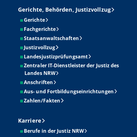
Gerichte, Behörden, Justizvollzug
Gerichte
Fachgerichte
Staatsanwaltschaften
Justizvollzug
Landesjustizprüfungsamt
Zentraler IT-Dienstleister der Justiz des
Landes NRW
Anschriften
Aus- und Fortbildungseinrichtungen
Zahlen/Fakten
Karriere
Berufe in der Justiz NRW