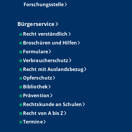
Forschungsstelle
Bürgerservice
Recht verständlich
Broschüren und Hilfen
Formulare
Verbraucherschutz
Recht mit Auslandsbezug
Opferschutz
Bibliothek
Prävention
Rechtskunde an Schulen
Recht von A bis Z
Termine