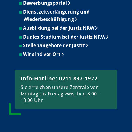
Bewerbungsportal
Dienstzeitverlängerung und
Wiederbeschäftigung
Ausbildung bei der Justiz NRW
Duales Studium bei der Justiz NRW
Stellenangebote der Justiz
Wir sind vor Ort
Info-Hotline: 0211 837-1922
Sie erreichen unsere Zentrale von
Montag bis Freitag zwischen 8.00 –
18.00 Uhr