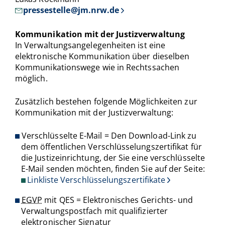
pressestelle@jm.nrw.de
Kommunikation mit der Justizverwaltung
In Verwaltungsangelegenheiten ist eine
elektronische Kommunikation
über dieselben
Kommunikationswege wie in Rechtssachen
möglich.
Zusätzlich bestehen folgende Möglichkeiten zur
Kommunikation mit der Justizverwaltung:
Verschlüsselte E-Mail = Den Download-Link zu
dem öffentlichen Verschlüsselungszertifikat für
die Justizeinrichtung, der Sie eine verschlüsselte
E-Mail senden möchten, finden Sie auf der Seite:
Linkliste Verschlüsselungszertifikate
EGVP
mit QES = Elektronisches Gerichts- und
Verwaltungspostfach mit qualifizierter
elektronischer Signatur