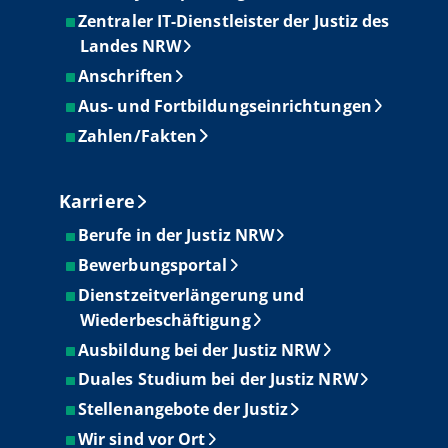
Zentraler IT-Dienstleister der Justiz des
Landes NRW
Anschriften
Aus- und Fortbildungseinrichtungen
Zahlen/Fakten
Karriere
Berufe in der Justiz NRW
Bewerbungsportal
Dienstzeitverlängerung und
Wiederbeschäftigung
Ausbildung bei der Justiz NRW
Duales Studium bei der Justiz NRW
Stellenangebote der Justiz
Wir sind vor Ort