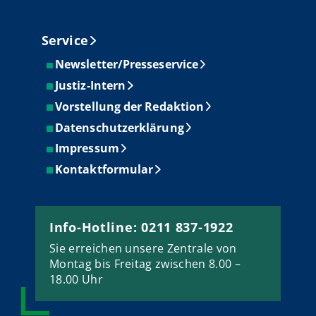
Service
Newsletter/Presseservice
Justiz-Intern
Vorstellung der Redaktion
Datenschutzerklärung
Impressum
Kontaktformular
Info-Hotline: 0211 837-1922
Sie erreichen unsere Zentrale von
Montag bis Freitag zwischen 8.00 –
18.00 Uhr