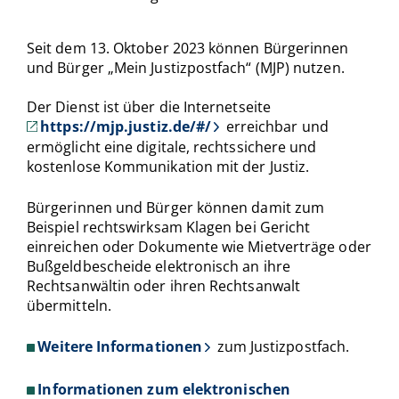
Seit dem 13. Oktober 2023 können Bürgerinnen
und Bürger „Mein Justizpostfach“ (MJP) nutzen.
Der Dienst ist über die Internetseite
https://mjp.justiz.de/#/
erreichbar und
ermöglicht eine digitale, rechtssichere und
kostenlose Kommunikation mit der Justiz.
Bürgerinnen und Bürger können damit zum
Beispiel rechtswirksam Klagen bei Gericht
einreichen oder Dokumente wie Mietverträge oder
Bußgeldbescheide elektronisch an ihre
Rechtsanwältin oder ihren Rechtsanwalt
übermitteln.
Weitere Informationen
zum Justizpostfach.
Informationen zum elektronischen