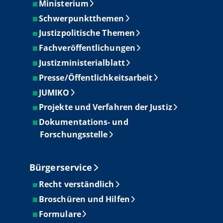
Ministerium
Schwerpunktthemen
Justizpolitische Themen
Fachveröffentlichungen
Justizministerialblatt
Presse/Öffentlichkeitsarbeit
JUMIKO
Projekte und Verfahren der Justiz
Dokumentations- und
Forschungsstelle
Bürgerservice
Recht verständlich
Broschüren und Hilfen
Formulare