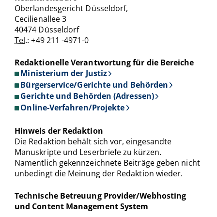
Oberlandesgericht Düsseldorf,
Cecilienallee 3
40474 Düsseldorf
Tel.
: +49 211 -4971-0
Redaktionelle Verantwortung für die Bereiche
Ministerium der Justiz
Bürgerservice/Gerichte und Behörden
Gerichte und Behörden (Adressen)
Online-Verfahren/Projekte
Hinweis der Redaktion
Die Redaktion behält sich vor, eingesandte
Manuskripte und Leserbriefe zu kürzen.
Namentlich gekennzeichnete Beiträge geben nicht
unbedingt die Meinung der Redaktion wieder.
Technische Betreuung Provider/Webhosting
und Content Management System