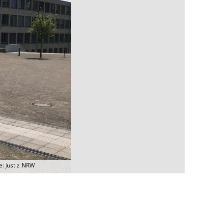
e: Justiz NRW