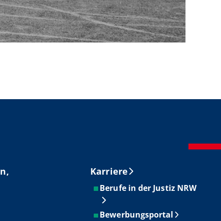
n,
Karriere
Berufe in der Justiz NRW
Bewerbungsportal