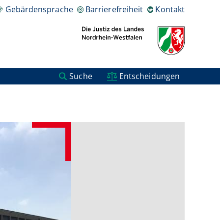
Gebärdensprache
Barrierefreiheit
Kontakt
Suche
Entscheidungen