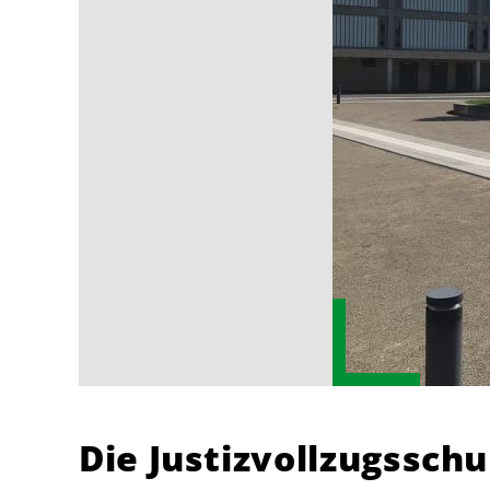
Die Justizvollzugssch