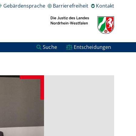
Gebärdensprache
Barrierefreiheit
Kontakt
Suche
Entscheidungen