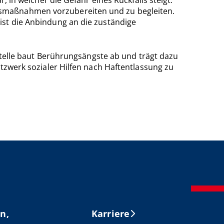
gsmaßnahmen vorzubereiten und zu begleiten.
ist die Anbindung an die zuständige
stelle baut Berührungsängste ab und trägt dazu
etzwerk sozialer Hilfen nach Haftentlassung zu
n,
Karriere