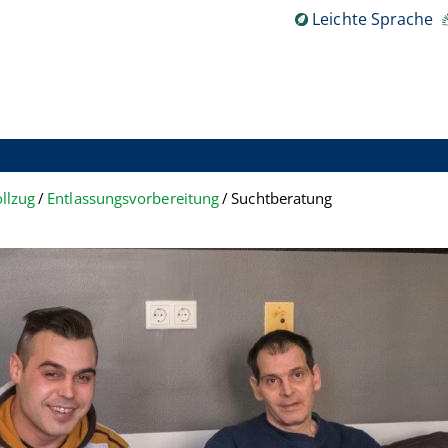
Leichte Sprache
ollzug
Entlassungsvorbereitung
Suchtberatung