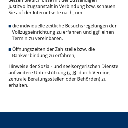
Justizvollzugsanstalt in Verbindung bzw. schauen
Sie auf der Internetseite nach, um
die individuelle zeitliche Besuchsregelungen der
Vollzugseinrichtung zu erfahren und
ggf.
einen
Termin zu vereinbaren,
Öffnungszeiten der Zahlstelle bzw. die
Bankverbindung zu erfahren,
Hinweise der Sozial- und seelsorgerischen Dienste
auf weitere Unterstützung (
z. B.
durch Vereine,
zentrale Beratungsstellen oder Behörden) zu
erhalten.