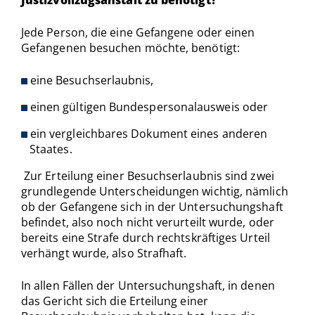
Jede Person, die eine Gefangene oder einen
Gefangenen besuchen möchte, benötigt:
eine Besuchserlaubnis,
einen gültigen Bundespersonalausweis oder
ein vergleichbares Dokument eines anderen
Staates.
Zur Erteilung einer Besuchserlaubnis sind zwei
grundlegende Unterscheidungen wichtig, nämlich
ob der Gefangene sich in der Untersuchungshaft
befindet, also noch nicht verurteilt wurde, oder
bereits eine Strafe durch rechtskräftiges Urteil
verhängt wurde, also Strafhaft.
In allen Fällen der Untersuchungshaft, in denen
das Gericht sich die Erteilung einer