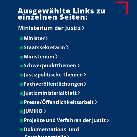
Ausgewählte Links zu
einzelnen Seiten:
Ministerium der Justiz
Minister
Staatssekretärin
Ministerium
Schwerpunktthemen
Justizpolitische Themen
Fachveröffentlichungen
Justizministerialblatt
Presse/Öffentlichkeitsarbeit
JUMIKO
Projekte und Verfahren der Justiz
Dokumentations- und
Forschungsstelle