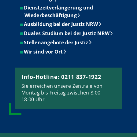
Dienstzeitverlängerung und
Wiederbeschäftigung
Ausbildung bei der Justiz NRW
Duales Studium bei der Justiz NRW
Stellenangebote der Justiz
Wir sind vor Ort
Info-Hotline: 0211 837-1922
Sie erreichen unsere Zentrale von
Montag bis Freitag zwischen 8.00 –
18.00 Uhr