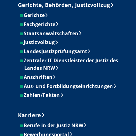
Gerichte, Behörden, Justizvollzug
Gerichte
Fachgerichte
Staatsanwaltschaften
Justizvollzug
Landesjustizprüfungsamt
Zentraler IT-Dienstleister der Justiz des
Landes NRW
Anschriften
Aus- und Fortbildungseinrichtungen
Zahlen/Fakten
Karriere
Berufe in der Justiz NRW
Bewerbungsportal