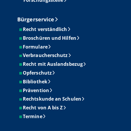
Bürgerservice
Recht verständlich
Broschüren und Hilfen
Formulare
Verbraucherschutz
Recht mit Auslandsbezug
Opferschutz
Bibliothek
Prävention
Rechtskunde an Schulen
Recht von A bis Z
Termine