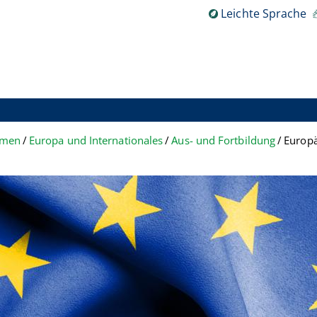
Leichte Sprache
hemen
Europa und Internationales
Aus- und Fortbildung
Europä