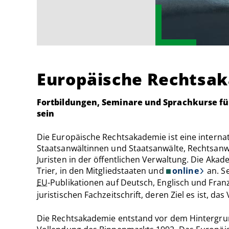
Europäische Rechtsa
Fortbildungen, Seminare und Sprachkurse für
sein
Die Europäische Rechtsakademie ist eine intern
Staatsanwältinnen und Staatsanwälte, Rechtsanw
Juristen in der öffentlichen Verwaltung. Die Aka
Trier, in den Mitgliedstaaten und
online
an. Se
EU
-Publikationen auf Deutsch, Englisch und Fra
juristischen Fachzeitschrift, deren Ziel es ist, 
Die Rechtsakademie entstand vor dem Hintergru