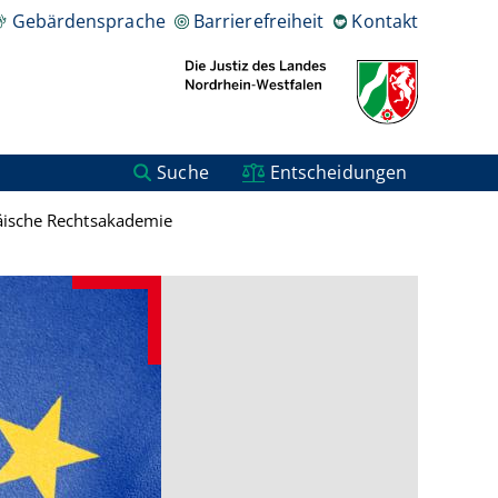
Gebärdensprache
Barrierefreiheit
Kontakt
Suche
Entscheidungen
ische Rechtsakademie