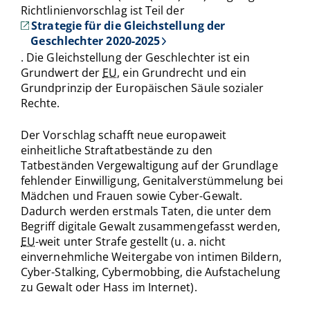
Richtlinienvorschlag ist Teil der
Strategie für die Gleichstellung der
Geschlechter 2020-2025
. Die Gleichstellung der Geschlechter ist ein
Grundwert der
EU
, ein Grundrecht und ein
Grundprinzip der Europäischen Säule sozialer
Rechte.
Der Vorschlag schafft neue europaweit
einheitliche Straftatbestände zu den
Tatbeständen Vergewaltigung auf der Grundlage
fehlender Einwilligung, Genitalverstümmelung bei
Mädchen und Frauen sowie Cyber-Gewalt.
Dadurch werden erstmals Taten, die unter dem
Begriff digitale Gewalt zusammengefasst werden,
EU
-weit unter Strafe gestellt (u. a. nicht
einvernehmliche Weitergabe von intimen Bildern,
Cyber-Stalking, Cybermobbing, die Aufstachelung
zu Gewalt oder Hass im Internet).