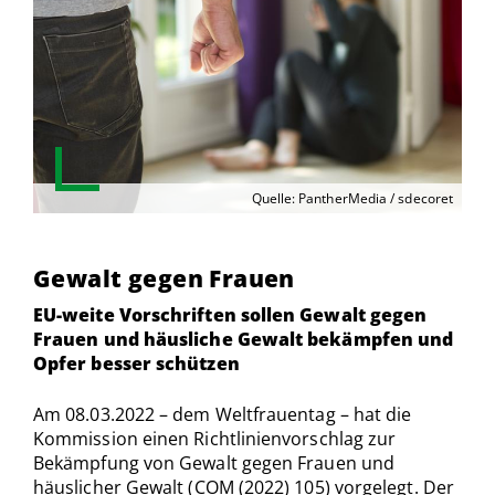
Quelle: PantherMedia / sdecoret
Gewalt gegen Frauen
EU-weite Vorschriften sollen Gewalt gegen
Frauen und häusliche Gewalt bekämpfen und
Opfer besser schützen
Am 08.03.2022 – dem Weltfrauentag – hat die
Kommission einen Richtlinienvorschlag zur
Bekämpfung von Gewalt gegen Frauen und
häuslicher Gewalt (COM (2022) 105) vorgelegt. Der