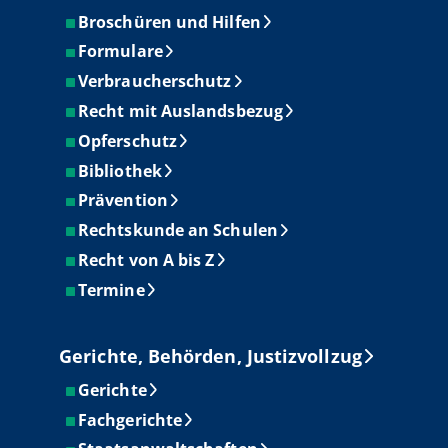
Broschüren und Hilfen
Formulare
Verbraucherschutz
Recht mit Auslandsbezug
Opferschutz
Bibliothek
Prävention
Rechtskunde an Schulen
Recht von A bis Z
Termine
Gerichte, Behörden, Justizvollzug
Gerichte
Fachgerichte