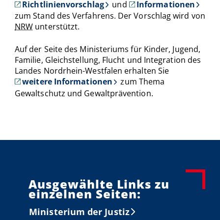
Richtlinienvorschlag
und
Informationen
zum Stand des Verfahrens. Der Vorschlag wird von
NRW
unterstützt.
Auf der Seite des Ministeriums für Kinder, Jugend,
Familie, Gleichstellung, Flucht und Integration des
Landes Nordrhein-Westfalen erhalten Sie
weitere Informationen
zum Thema
Gewaltschutz und Gewaltprävention.
Ausgewählte Links zu
einzelnen Seiten:
Ministerium der Justiz