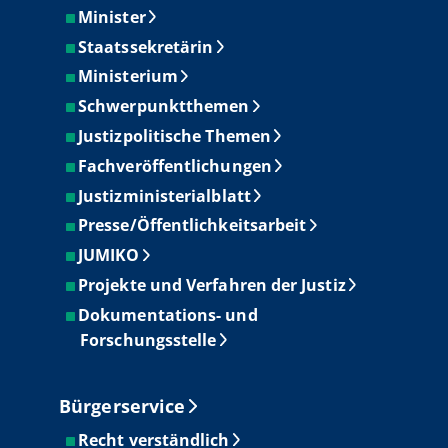
Minister
Staatssekretärin
Ministerium
Schwerpunktthemen
Justizpolitische Themen
Fachveröffentlichungen
Justizministerialblatt
Presse/Öffentlichkeitsarbeit
JUMIKO
Projekte und Verfahren der Justiz
Dokumentations- und
Forschungsstelle
Bürgerservice
Recht verständlich