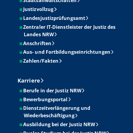
Staatsanwaltschaften
Justizvollzug
Landesjustizprüfungsamt
Zentraler IT-Dienstleister der Justiz des
Landes NRW
Anschriften
Aus- und Fortbildungseinrichtungen
Zahlen/Fakten
Karriere
Berufe in der Justiz NRW
Bewerbungsportal
Dienstzeitverlängerung und
Wiederbeschäftigung
Ausbildung bei der Justiz NRW