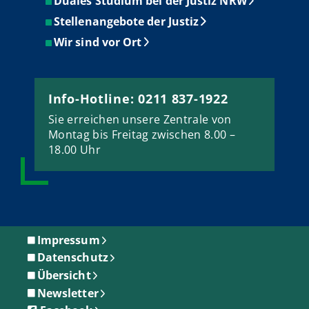
Duales Studium bei der Justiz NRW
Stellenangebote der Justiz
Wir sind vor Ort
Info-Hotline: 0211 837-1922
Sie erreichen unsere Zentrale von
Montag bis Freitag zwischen 8.00 –
18.00 Uhr
Impressum
Datenschutz
Übersicht
Newsletter