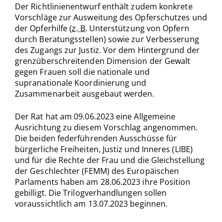
Der Richtlinienentwurf enthält zudem konkrete
Vorschläge zur Ausweitung des Opferschutzes und
der Opferhilfe (
z. B.
Unterstützung von Opfern
durch Beratungsstellen) sowie zur Verbesserung
des Zugangs zur Justiz. Vor dem Hintergrund der
grenzüberschreitenden Dimension der Gewalt
gegen Frauen soll die nationale und
supranationale Koordinierung und
Zusammenarbeit ausgebaut werden.
Der Rat hat am 09.06.2023 eine Allgemeine
Ausrichtung zu diesem Vorschlag angenommen.
Die beiden federführenden Ausschüsse für
bürgerliche Freiheiten, Justiz und Inneres (LIBE)
und für die Rechte der Frau und die Gleichstellung
der Geschlechter (FEMM) des Europäischen
Parlaments haben am 28.06.2023 ihre Position
gebilligt. Die Trilogverhandlungen sollen
voraussichtlich am 13.07.2023 beginnen.