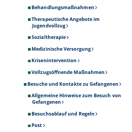
Behandlungsmaßnahmen
Therapeutische Angebote im
Jugendvollzug
Sozialtherapie
Medizinische Versorgung
Krisenintervention
Vollzugsöffnende Maßnahmen
Besuche und Kontakte zu Gefangenen
Allgemeine Hinweise zum Besuch von
Gefangenen
Besuchsablauf und Regeln
Post