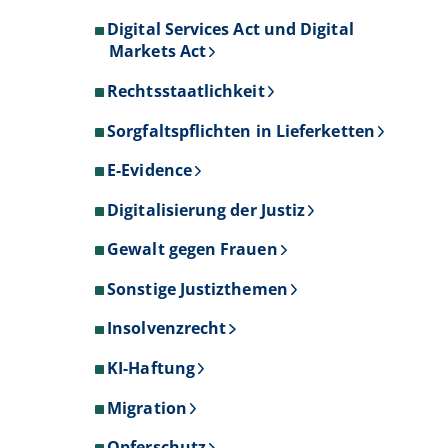
Digital Services Act und Digital
Markets Act
Rechtsstaatlichkeit
Sorgfaltspflichten in Lieferketten
E-Evidence
Digitalisierung der Justiz
Gewalt gegen Frauen
Sonstige Justizthemen
Insolvenzrecht
KI-Haftung
Migration
Opferschutz