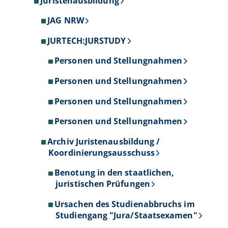
Juristenausbildung
JAG NRW
JURTECH:JURSTUDY
Personen und Stellungnahmen
Personen und Stellungnahmen
Personen und Stellungnahmen
Personen und Stellungnahmen
Archiv Juristenausbildung /
Koordinierungsausschuss
Benotung in den staatlichen,
juristischen Prüfungen
Ursachen des Studienabbruchs im
Studiengang "Jura/Staatsexamen"