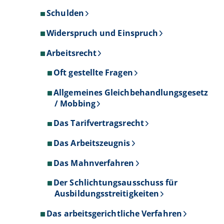
Schulden
Widerspruch und Einspruch
Arbeitsrecht
Oft gestellte Fragen
Allgemeines Gleichbehandlungsgesetz
/ Mobbing
Das Tarifvertragsrecht
Das Arbeitszeugnis
Das Mahnverfahren
Der Schlichtungsausschuss für
Ausbildungsstreitigkeiten
Das arbeitsgerichtliche Verfahren