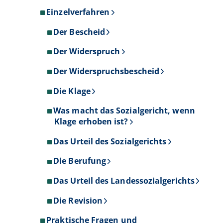
Einzelverfahren
Der Bescheid
Der Widerspruch
Der Widerspruchsbescheid
Die Klage
Was macht das Sozialgericht, wenn
Klage erhoben ist?
Das Urteil des Sozialgerichts
Die Berufung
Das Urteil des Landessozialgerichts
Die Revision
Praktische Fragen und