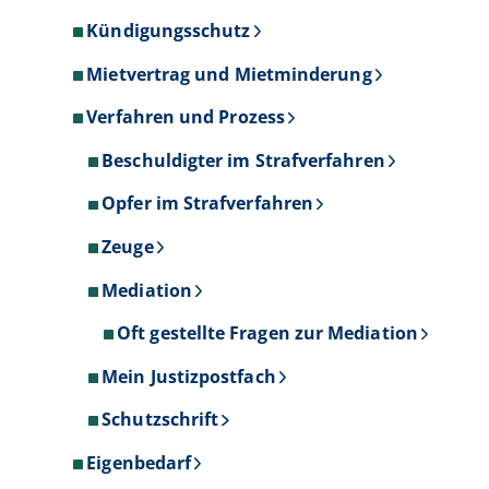
Kündigungsschutz
Mietvertrag und Mietminderung
Verfahren und Prozess
Beschuldigter im Strafverfahren
Opfer im Strafverfahren
Zeuge
Mediation
Oft gestellte Fragen zur Mediation
Mein Justizpostfach
Schutzschrift
Eigenbedarf