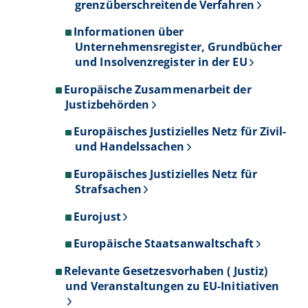
grenzüberschreitende Verfahren
Informationen über
Unternehmensregister, Grundbücher
und Insolvenzregister in der EU
Europäische Zusammenarbeit der
Justizbehörden
Europäisches Justizielles Netz für Zivil-
und Handelssachen
Europäisches Justizielles Netz für
Strafsachen
Eurojust
Europäische Staatsanwaltschaft
Relevante Gesetzesvorhaben ( Justiz)
und Veranstaltungen zu EU-Initiativen