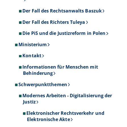
Der Fall des Rechtsanwalts Baszuk
Der Fall des Richters Tuleya
Die PiS und die Justizreform in Polen
Ministerium
Kontakt
Informationen für Menschen mit
Behinderung
Schwerpunktthemen
Modernes Arbeiten - Digitalisierung der
Justiz
Elektronischer Rechtsverkehr und
Elektronische Akte