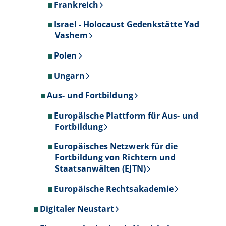
Frankreich
Israel - Holocaust Gedenkstätte Yad
Vashem
Polen
Ungarn
Aus- und Fortbildung
Europäische Plattform für Aus- und
Fortbildung
Europäisches Netzwerk für die
Fortbildung von Richtern und
Staatsanwälten (EJTN)
Europäische Rechtsakademie
Digitaler Neustart