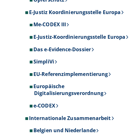
E-Justiz Koordinierungsstelle Europa
Me-CODEX III
E-Justiz-Koordinierungsstelle Europa
Das e-Evidence-Dossier
SimpliVi
EU-Referenzimplementierung
Europäische
Digitalisierungsverordnung
e-CODEX
Internationale Zusammenarbeit
Belgien und Niederlande