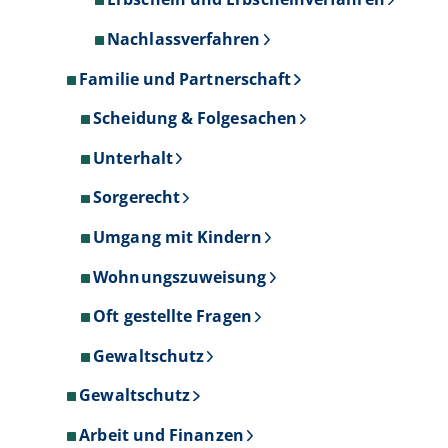
Nachlassverfahren
Familie und Partnerschaft
Scheidung & Folgesachen
Unterhalt
Sorgerecht
Umgang mit Kindern
Wohnungszuweisung
Oft gestellte Fragen
Gewaltschutz
Gewaltschutz
Arbeit und Finanzen