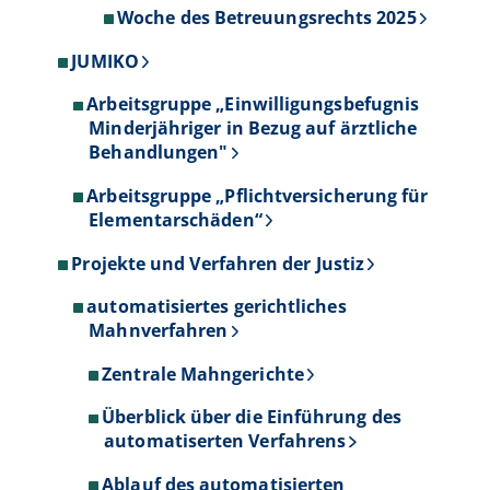
Woche des Betreuungsrechts 2025
JUMIKO
Arbeitsgruppe „Einwilligungsbefugnis
Minderjähriger in Bezug auf ärztliche
Behandlungen"
Arbeitsgruppe „Pflichtversicherung für
Elementarschäden“
Projekte und Verfahren der Justiz
automatisiertes gerichtliches
Mahnverfahren
Zentrale Mahngerichte
Überblick über die Einführung des
automatiserten Verfahrens
Ablauf des automatisierten