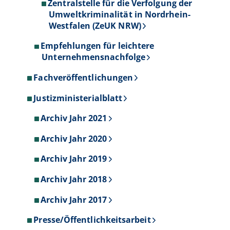
Zentralstelle für die Verfolgung der
Umweltkriminalität in Nordrhein-
Westfalen (ZeUK NRW)
Empfehlungen für leichtere
Unternehmensnachfolge
Fachveröffentlichungen
Justizministerialblatt
Archiv Jahr 2021
Archiv Jahr 2020
Archiv Jahr 2019
Archiv Jahr 2018
Archiv Jahr 2017
Presse/Öffentlichkeitsarbeit