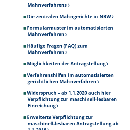
Mahnverfahrens
Die zentralen Mahngerichte in NRW
Formularmuster im automatisierten
Mahnverfahren
Häufige Fragen (FAQ) zum
Mahnverfahren
Möglichkeiten der Antragstellung
Verfahrenshilfen im automatisierten
gerichtlichen Mahnverfahren
Widerspruch – ab 1.1.2020 auch hier
Verpflichtung zur maschinell-lesbaren
Einreichung
Erweiterte Verpflichtung zur
maschinell-lesbaren Antragstellung ab