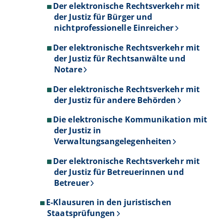
Der elektronische Rechtsverkehr mit
der Justiz für Bürger und
nichtprofessionelle Einreicher
Der elektronische Rechtsverkehr mit
der Justiz für Rechtsanwälte und
Notare
Der elektronische Rechtsverkehr mit
der Justiz für andere Behörden
Die elektronische Kommunikation mit
der Justiz in
Verwaltungsangelegenheiten
Der elektronische Rechtsverkehr mit
der Justiz für Betreuerinnen und
Betreuer
E-Klausuren in den juristischen
Staatsprüfungen