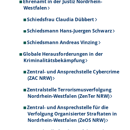
Ehrenamt in der Justiz Nordrhein-
Westfalen
Schiedsfrau Claudia Dübbert
Schiedsmann Hans-Juergen Schwarz
Schiedsmann Andreas Vinzing
Globale Herausforderungen in der
Kriminalitätsbekämpfung
Zentral- und Ansprechstelle Cybercrime
(ZAC NRW)
Zentralstelle Terrorismusverfolgung
Nordrhein-Westfalen (ZenTer NRW)
Zentral- und Ansprechstelle für die
Verfolgung Organisierter Straftaten in
Nordrhein-Westfalen (ZeOS NRW)