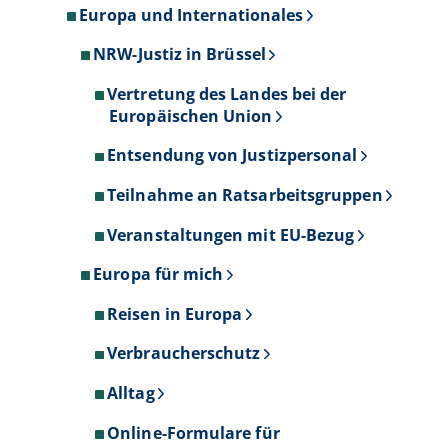
Europa und Internationales
NRW-Justiz in Brüssel
Vertretung des Landes bei der
Europäischen Union
Entsendung von Justizpersonal
Teilnahme an Ratsarbeitsgruppen
Veranstaltungen mit EU-Bezug
Europa für mich
Reisen in Europa
Verbraucherschutz
Alltag
Online-Formulare für