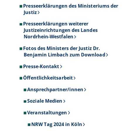
Presseerklärungen des Ministeriums der
Justiz
Presseerklärungen weiterer
Justizeinrichtungen des Landes
Nordrhein-Westfalen
Fotos des Ministers der Justiz Dr.
Benjamin Limbach zum Download
Presse-Kontakt
Öffentlichkeitsarbeit
Ansprechpartner/innen
Soziale Medien
Veranstaltungen
NRW Tag 2024 in Köln