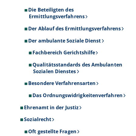
Die Beteiligten des
Ermittlungsverfahrens
Der Ablauf des Ermittlungsverfahrens
Der ambulante Soziale Dienst
Fachbereich Gerichtshilfe
Qualitätsstandards des Ambulanten
Sozialen Dienstes
Besondere Verfahrensarten
Das Ordnungswidrigkeitenverfahren
Ehrenamt in der Justiz
Sozialrecht
Oft gestellte Fragen