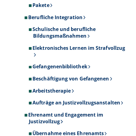
Pakete
Berufliche Integration
Schulische und berufliche
Bildungsmaßnahmen
Elektronisches Lernen im Strafvollzug
Gefangenenbibliothek
Beschäftigung von Gefangenen
Arbeitstherapie
Aufträge an Justizvollzugsanstalten
Ehrenamt und Engagement im
Justizvollzug
Übernahme eines Ehrenamts