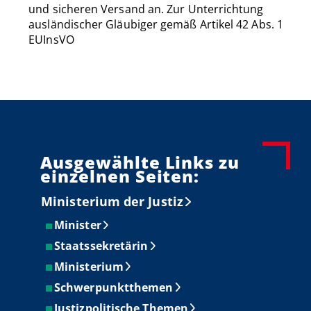
und sicheren Versand an. Zur Unterrichtung
ausländischer Gläubiger gemäß Artikel 42 Abs. 1
EUInsVO
Ausgewählte Links zu
einzelnen Seiten:
Ministerium der Justiz
Minister
Staatssekretärin
Ministerium
Schwerpunktthemen
Justizpolitische Themen