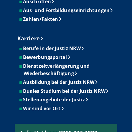
Anschriften
Aus- und Fortbildungseinrichtungen
Zahlen/Fakten
Karriere
Berufe in der Justiz NRW
Bewerbungsportal
Dienstzeitverlängerung und
Wiederbeschäftigung
Ausbildung bei der Justiz NRW
Duales Studium bei der Justiz NRW
Stellenangebote der Justiz
Wir sind vor Ort