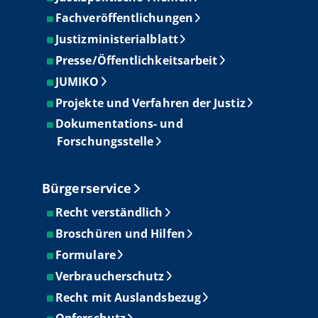
Fachveröffentlichungen
Justizministerialblatt
Presse/Öffentlichkeitsarbeit
JUMIKO
Projekte und Verfahren der Justiz
Dokumentations- und
Forschungsstelle
Bürgerservice
Recht verständlich
Broschüren und Hilfen
Formulare
Verbraucherschutz
Recht mit Auslandsbezug