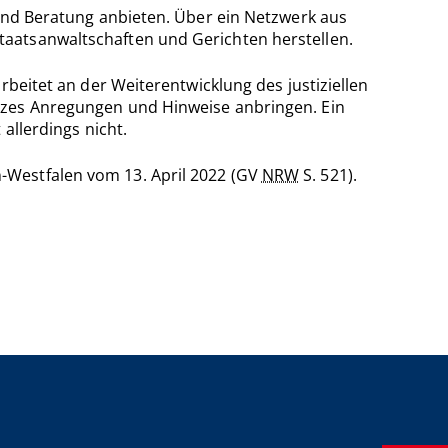
 und Beratung anbieten. Über ein Netzwerk aus
taatsanwaltschaften und Gerichten herstellen.
rbeitet an der Weiterentwicklung des justiziellen
utzes Anregungen und Hinweise anbringen. Ein
 allerdings nicht.
-Westfalen vom 13. April 2022 (GV
NRW
S. 521).