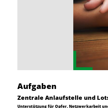
Aufgaben
Zentrale Anlaufstelle und Lo
Unterstützung für Opfer, Netzwerkarbeit u