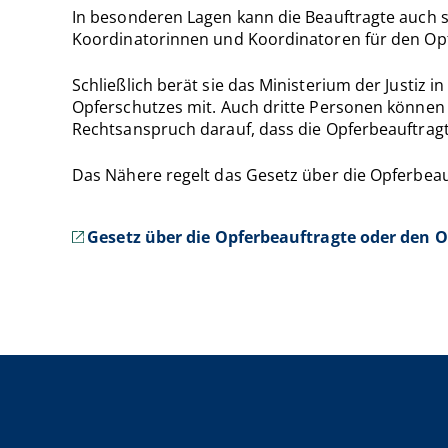
In besonderen Lagen kann die Beauftragte auch s
Koordinatorinnen und Koordinatoren für den Opf
Schließlich berät sie das Ministerium der Justiz 
Opferschutzes mit. Auch dritte Personen können
Rechtsanspruch darauf, dass die Opferbeauftragte 
Das Nähere regelt das Gesetz über die Opferbea
Gesetz über die Opferbeauftragte oder den 