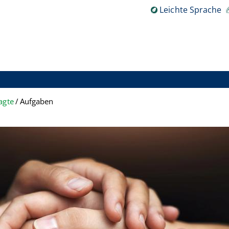
Leichte Sprache
agte
Aufgaben