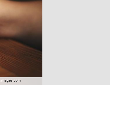
leimages.com