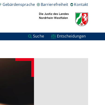
Gebärdensprache
Barrierefreiheit
Kontakt
Suche
Entscheidungen