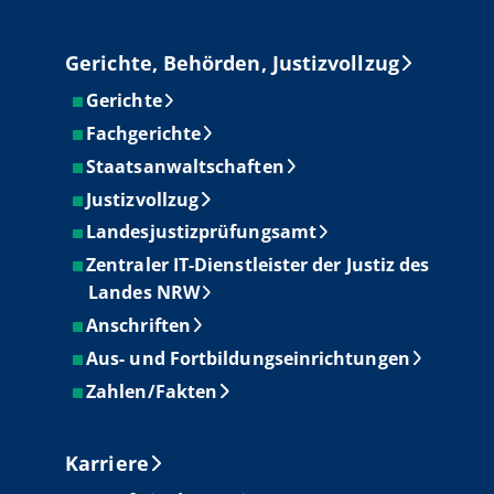
Gerichte, Behörden, Justizvollzug
Gerichte
Fachgerichte
Staatsanwaltschaften
Justizvollzug
Landesjustizprüfungsamt
Zentraler IT-Dienstleister der Justiz des
Landes NRW
Anschriften
Aus- und Fortbildungseinrichtungen
Zahlen/Fakten
Karriere