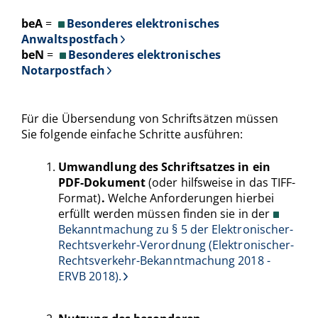
beA
=
Besonderes elektronisches
Anwaltspostfach
beN
=
Besonderes elektronisches
Notarpostfach
Für die Übersendung von Schriftsätzen müssen
Sie folgende einfache Schritte ausführen:
Umwandlung des Schriftsatzes in ein
PDF-Dokument
(oder hilfsweise in das TIFF-
Format)
.
Welche Anforderungen hierbei
erfüllt werden müssen finden sie in der
Bekanntmachung zu § 5 der Elektronischer-
Rechtsverkehr-Verordnung (Elektronischer-
Rechtsverkehr-Bekanntmachung 2018 -
ERVB 2018).