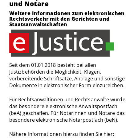
und Notare
Weitere Informationen zum elektronischen
Rechtsverkehr mit den Gerichten und
Staatsanwaltschaften
Seit dem 01.01.2018 besteht bei allen
Justizbehörden die Möglichkeit, Klagen,
vorbereitende Schriftsätze, Anträge und sonstige
Dokumente in elektronischer Form einzureichen.
Für Rechtsanwältinnen und Rechtsanwälte wurde
das besondere elektronische Anwaltspostfach
(beA) geschaffen. Für Notarinnen und Notare das
besondere elektronische Notarpostfach (beN).
Nähere Informationen hierzu finden Sie hier: