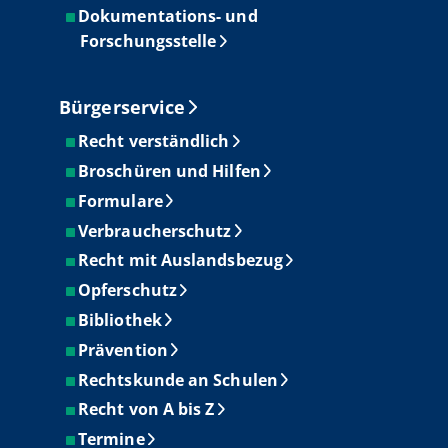
Dokumentations- und
Forschungsstelle
Bürgerservice
Recht verständlich
Broschüren und Hilfen
Formulare
Verbraucherschutz
Recht mit Auslandsbezug
Opferschutz
Bibliothek
Prävention
Rechtskunde an Schulen
Recht von A bis Z
Termine