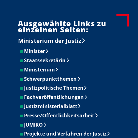
Ausgewählte Links zu
einzelnen Seiten:
Ministerium der Justiz
Minister
Staatssekretärin
Ministerium
Schwerpunktthemen
Justizpolitische Themen
Fachveröffentlichungen
Justizministerialblatt
Presse/Öffentlichkeitsarbeit
JUMIKO
Projekte und Verfahren der Justiz