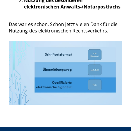
Nutzung des besonderen
elektronischen Anwalts-/Notarpostfachs
.
Das war es schon. Schon jetzt vielen Dank für die
Nutzung des elektronischen Rechtsverkehrs.