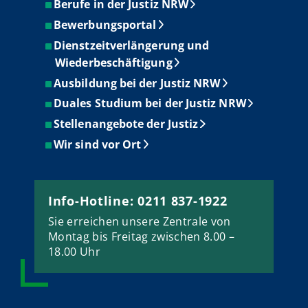
Berufe in der Justiz NRW
Bewerbungsportal
Dienstzeitverlängerung und
Wiederbeschäftigung
Ausbildung bei der Justiz NRW
Duales Studium bei der Justiz NRW
Stellenangebote der Justiz
Wir sind vor Ort
Info-Hotline: 0211 837-1922
Sie erreichen unsere Zentrale von
Montag bis Freitag zwischen 8.00 –
18.00 Uhr