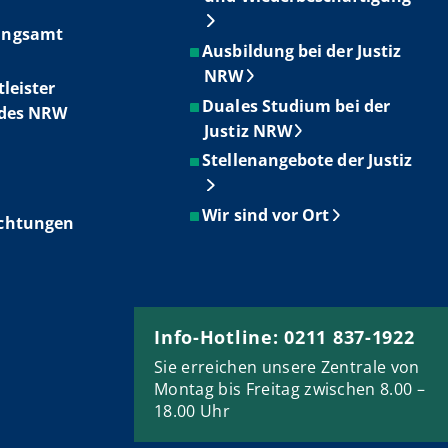
ungsamt
Ausbildung bei der Justiz
NRW
tleister
Duales Studium bei der
ndes NRW
Justiz NRW
Stellenangebote der Justiz
Wir sind vor Ort
ichtungen
Info-Hotline: 0211 837-1922
Sie erreichen unsere Zentrale von
Montag bis Freitag zwischen 8.00 –
18.00 Uhr