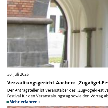
30. Juli 2026
Verwaltungsgericht Aachen: „Zugvögel-Fe
Der Antragsteller ist Veranstalter des „Zugvögel-Festiv
Festival für den Veranstaltungstag sowie den Vortag 
Mehr erfahren
über
Verwaltungsgericht