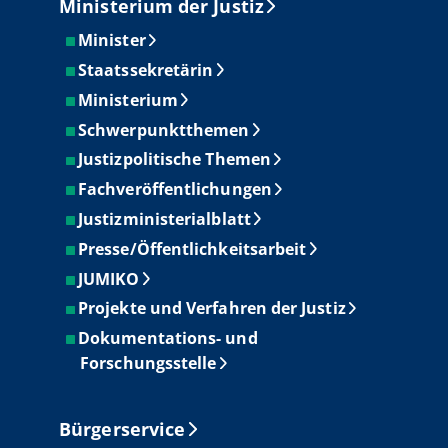
Ministerium der Justiz
Minister
Staatssekretärin
Ministerium
Schwerpunktthemen
Justizpolitische Themen
Fachveröffentlichungen
Justizministerialblatt
Presse/Öffentlichkeitsarbeit
JUMIKO
Projekte und Verfahren der Justiz
Dokumentations- und
Forschungsstelle
Bürgerservice