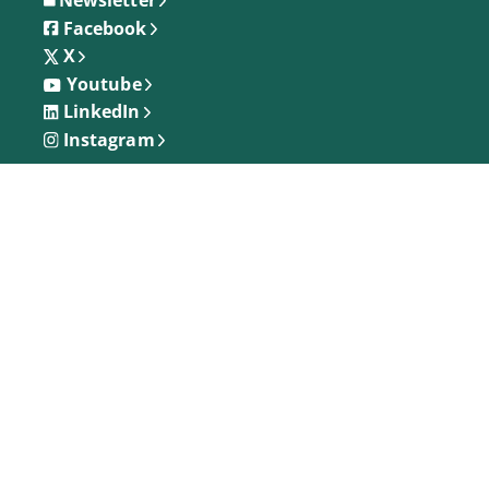
Newsletter
Facebook
X
Youtube
LinkedIn
Instagram