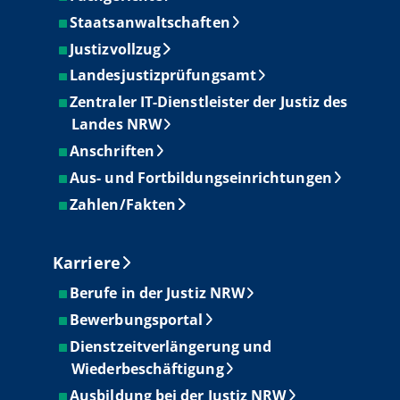
Staatsanwaltschaften
Justizvollzug
Landesjustizprüfungsamt
Zentraler IT-Dienstleister der Justiz des
Landes NRW
Anschriften
Aus- und Fortbildungseinrichtungen
Zahlen/Fakten
Karriere
Berufe in der Justiz NRW
Bewerbungsportal
Dienstzeitverlängerung und
Wiederbeschäftigung
Ausbildung bei der Justiz NRW