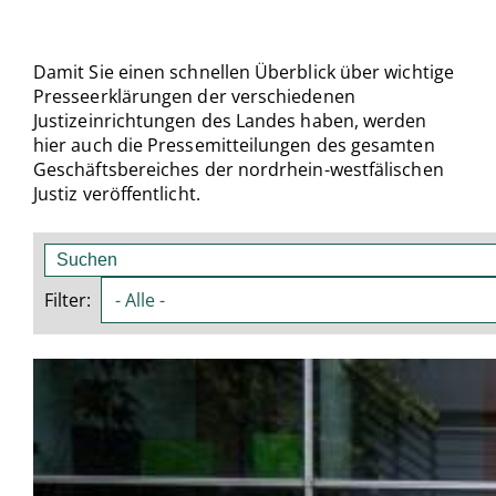
Damit Sie einen schnellen Überblick über wichtige
Presseerklärungen der verschiedenen
Justizeinrichtungen des Landes haben, werden
hier auch die Pressemitteilungen des gesamten
Geschäftsbereiches der nordrhein-westfälischen
Justiz veröffentlicht.
Suche
Filter