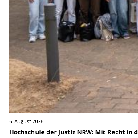
6. August 2026
Hochschule der Justiz NRW: Mit Recht in 