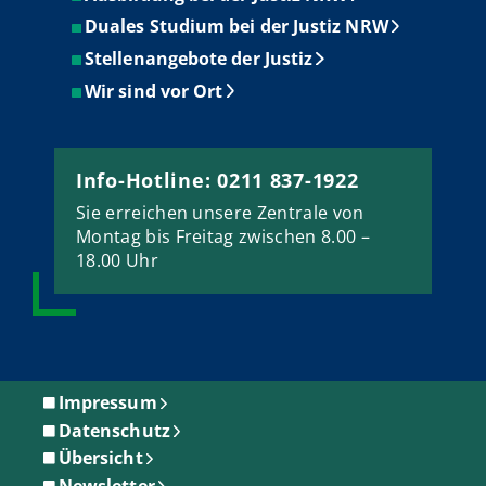
Duales Studium bei der Justiz NRW
Stellenangebote der Justiz
Wir sind vor Ort
Info-Hotline: 0211 837-1922
Sie erreichen unsere Zentrale von
Montag bis Freitag zwischen 8.00 –
18.00 Uhr
Impressum
Datenschutz
Übersicht