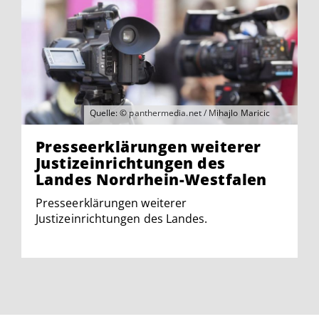
Quelle: © panthermedia.net / Mihajlo Maricic
Presseerklärungen weiterer
Justizeinrichtungen des
Landes Nordrhein-Westfalen
Presseerklärungen weiterer
Justizeinrichtungen des Landes.