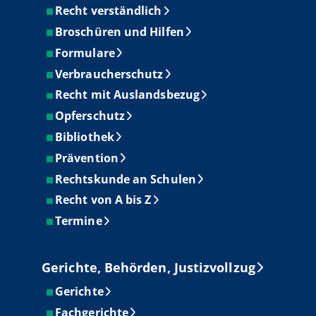
Recht verständlich
Broschüren und Hilfen
Formulare
Verbraucherschutz
Recht mit Auslandsbezug
Opferschutz
Bibliothek
Prävention
Rechtskunde an Schulen
Recht von A bis Z
Termine
Gerichte, Behörden, Justizvollzug
Gerichte
Fachgerichte