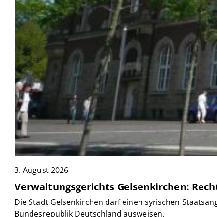
3. August 2026
Verwaltungsgerichts Gelsenkirchen: Rec
Die Stadt Gelsenkirchen darf einen syrischen Staatsan
Bundesrepublik Deutschland ausweisen.