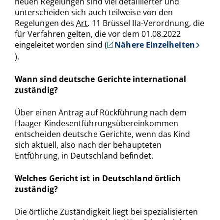
neuen Regelungen sind viel detaillierter und
unterscheiden sich auch teilweise von den
Regelungen des
Art.
11 Brüssel IIa-Verordnung, die
für Verfahren gelten, die vor dem 01.08.2022
eingeleitet worden sind (
Nähere Einzelheiten
).
Wann sind deutsche Gerichte international
zuständig?
Über einen Antrag auf Rückführung nach dem
Haager Kindesentführungsübereinkommen
entscheiden deutsche Gerichte, wenn das Kind
sich aktuell, also nach der behaupteten
Entführung, in Deutschland befindet.
Welches Gericht ist in Deutschland örtlich
zuständig?
Die örtliche Zuständigkeit liegt bei spezialisierten