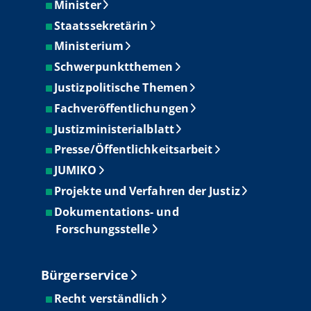
Minister
Staatssekretärin
Ministerium
Schwerpunktthemen
Justizpolitische Themen
Fachveröffentlichungen
Justizministerialblatt
Presse/Öffentlichkeitsarbeit
JUMIKO
Projekte und Verfahren der Justiz
Dokumentations- und
Forschungsstelle
Bürgerservice
Recht verständlich