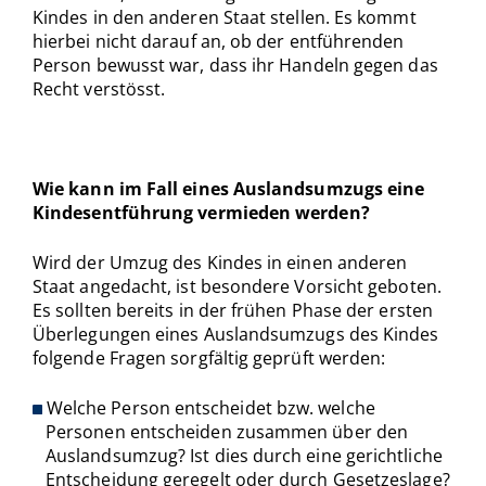
Kindes in den anderen Staat stellen. Es kommt
hierbei nicht darauf an, ob der entführenden
Person bewusst war, dass ihr Handeln gegen das
Recht verstösst.
Wie kann im Fall eines Auslandsumzugs eine
Kindesentführung vermieden werden?
Wird der Umzug des Kindes in einen anderen
Staat angedacht, ist besondere Vorsicht geboten.
Es sollten bereits in der frühen Phase der ersten
Überlegungen eines Auslandsumzugs des Kindes
folgende Fragen sorgfältig geprüft werden:
Welche Person entscheidet bzw. welche
Personen entscheiden zusammen über den
Auslandsumzug? Ist dies durch eine gerichtliche
Entscheidung geregelt oder durch Gesetzeslage?