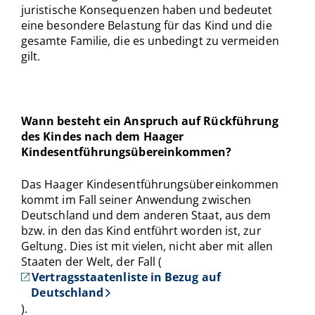
juristische Konsequenzen haben und bedeutet
eine besondere Belastung für das Kind und die
gesamte Familie, die es unbedingt zu vermeiden
gilt.
Wann besteht ein Anspruch auf Rückführung
des Kindes nach dem Haager
Kindesentführungsübereinkommen?
Das Haager Kindesentführungsübereinkommen
kommt im Fall seiner Anwendung zwischen
Deutschland und dem anderen Staat, aus dem
bzw. in den das Kind entführt worden ist, zur
Geltung. Dies ist mit vielen, nicht aber mit allen
Staaten der Welt, der Fall (
Vertragsstaatenliste in Bezug auf
Deutschland
).