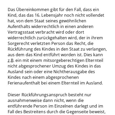
Das Übereinkommen gibt für den Fall, dass ein
Kind, das das 16. Lebensjahr noch nicht vollendet
hat, von dem Staat seines gewöhnlichen
Aufenthalts widerrechtlich in einen anderen
Vertragsstaat verbracht wird oder dort
widerrechtlich zurückgehalten wird, der in ihrem
Sorgerecht verletzten Person das Recht, die
Rückführung des Kindes in den Staat zu verlangen,
aus dem das Kind entführt worden ist. Dies kann
z.B.
ein mit einem mitsorgeberechtigen Elternteil
nicht abgesprochener Umzug des Kindes in das
Ausland sein oder eine Nichtherausgabe des
Kindes nach einem abgesprochenen
Ferienaufenthalt bei einem Elternteil im Ausland.
Dieser Rückführungsanspruch besteht nur
ausnahmenweise dann nicht, wenn die
entführende Person im Einzelnen darlegt und im
Fall des Bestreitens durch die Gegenseite beweist,