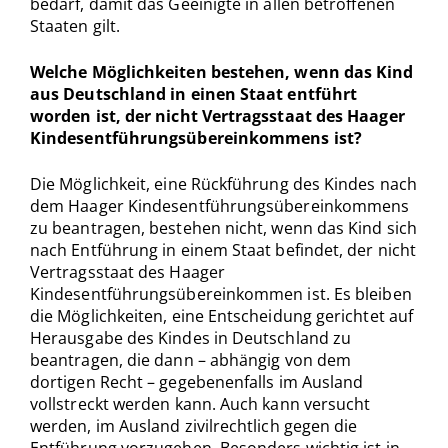
bedarf, damit das Geeinigte in allen betroffenen
Staaten gilt.
Welche Möglichkeiten bestehen, wenn das Kind
aus Deutschland in einen Staat entführt
worden ist, der nicht Vertragsstaat des Haager
Kindesentführungsübereinkommens ist?
Die Möglichkeit, eine Rückführung des Kindes nach
dem Haager Kindesentführungsübereinkommens
zu beantragen, bestehen nicht, wenn das Kind sich
nach Entführung in einem Staat befindet, der nicht
Vertragsstaat des Haager
Kindesentführungsübereinkommen ist. Es bleiben
die Möglichkeiten, eine Entscheidung gerichtet auf
Herausgabe des Kindes in Deutschland zu
beantragen, die dann – abhängig von dem
dortigen Recht – gegebenenfalls im Ausland
vollstreckt werden kann. Auch kann versucht
werden, im Ausland zivilrechtlich gegen die