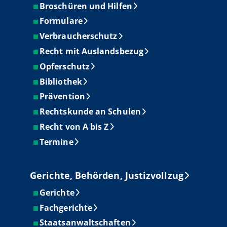
Broschüren und Hilfen
Formulare
Verbraucherschutz
Recht mit Auslandsbezug
Opferschutz
Bibliothek
Prävention
Rechtskunde an Schulen
Recht von A bis Z
Termine
Gerichte, Behörden, Justizvollzug
Gerichte
Fachgerichte
Staatsanwaltschaften