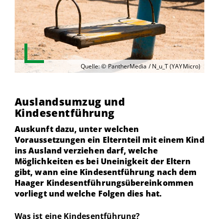
Quelle: © PantherMedia / N_u_T (YAYMicro)
Auslandsumzug und
Kindesentführung
Auskunft dazu, unter welchen
Voraussetzungen ein Elternteil mit einem Kind
ins Ausland verziehen darf, welche
Möglichkeiten es bei Uneinigkeit der Eltern
gibt, wann eine Kindesentführung nach dem
Haager Kindesentführungsübereinkommen
vorliegt und welche Folgen dies hat.
Was ist eine Kindesentführung?