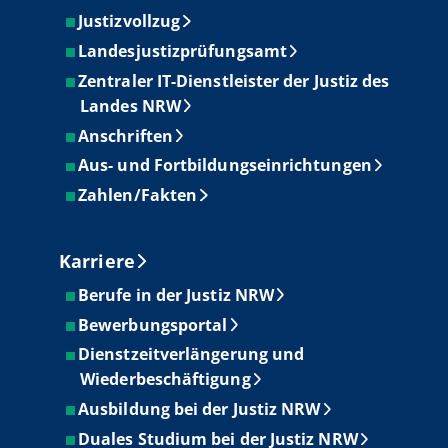
Justizvollzug
Landesjustizprüfungsamt
Zentraler IT-Dienstleister der Justiz des
Landes NRW
Anschriften
Aus- und Fortbildungseinrichtungen
Zahlen/Fakten
Karriere
Berufe in der Justiz NRW
Bewerbungsportal
Dienstzeitverlängerung und
Wiederbeschäftigung
Ausbildung bei der Justiz NRW
Duales Studium bei der Justiz NRW