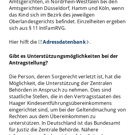
Amtsgerichten, in Nordrhein-Westfalen bei den
Amtsgerichten Düsseldorf, Hamm und Köln, wenn
das Kind sich im Bezirk des jeweiligen
Oberlandesgerichts befindet. Einzelheiten ergeben
sich aus § 11 IntFamRVG.
Hier hilft die
Adressdatenbank
.
Gibt es Unterstützungsmöglichkeiten bei der
Antragstellung?
Die Person, deren Sorgerecht verletzt ist, hat die
Möglichkeit, die Unterstützung der Zentralen
Behörden in Anspruch zu nehmen. Dies sind
staatliche Stellen, die in den Vertragsstaaten des
Haager Kindesentführungsübereinkommens
eingerichtet sind, um bei der Geltendmachung von
Rechten aus dem Übereinkommen zu
unterstützen. In Deutschland ist das Bundesamt
für Justiz die Zentrale Behörde. Nähere