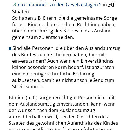
Informationen zu den Gesetzeslagen
in
EU
-
Staaten
So haben
z.B.
Eltern, die die gemeinsame Sorge
für ein Kind nach deutschem Recht innehaben,
über einen Umzug des Kindes in das Ausland
gemeinsam zu entscheiden.
Sind alle Personen, die über den Auslandsumzug
des Kindes zu entscheiden haben, hiermit
einverstanden? Auch wenn ein Einverständnis
keiner besonderen Form bedarf, ist anzuraten,
eine eindeutige schriftliche Erklärung
aufzusetzen, damit es nicht anschließend zum
Streit kommt.
Ist eine (mit-) sorgeberechtigte Person nicht mit
dem Auslandsumzug einverstanden, kann, wenn
der Wunsch nach dem Auslandsumzug
aufrechterhalten wird, bei den Gerichten des
Staates des gewöhnlichen Aufenthalts des Kindes
ein sorgerechtliches Verfahren geführt werden.