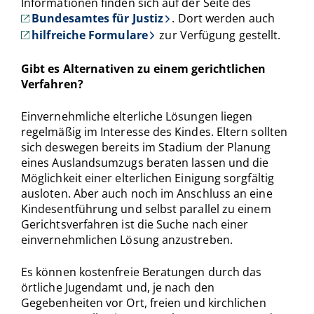
Informationen finden sich auf der Seite des
Bundesamtes für Justiz
. Dort werden auch
hilfreiche Formulare
zur Verfügung gestellt.
Gibt es Alternativen zu einem gerichtlichen
Verfahren?
Einvernehmliche elterliche Lösungen liegen
regelmäßig im Interesse des Kindes. Eltern sollten
sich deswegen bereits im Stadium der Planung
eines Auslandsumzugs beraten lassen und die
Möglichkeit einer elterlichen Einigung sorgfältig
ausloten. Aber auch noch im Anschluss an eine
Kindesentführung und selbst parallel zu einem
Gerichtsverfahren ist die Suche nach einer
einvernehmlichen Lösung anzustreben.
Es können kostenfreie Beratungen durch das
örtliche Jugendamt und, je nach den
Gegebenheiten vor Ort, freien und kirchlichen