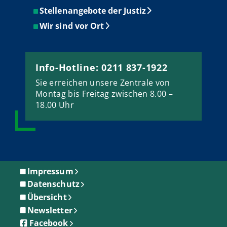
Stellenangebote der Justiz
Wir sind vor Ort
Info-Hotline: 0211 837-1922
Sie erreichen unsere Zentrale von
Montag bis Freitag zwischen 8.00 –
18.00 Uhr
Impressum
Datenschutz
Übersicht
Newsletter
Facebook