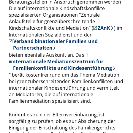
Beratungsstellen in Anspruch genommen werden.
Die auf internationale Kindschaftskonflikte
spezialisierten Organisationen "Zentrale
Anlaufstelle für grenzüberschreitende
Kindschaftskonflikte und Mediation" (
ZAnK
) im
Internationalen Sozialdienst und der
Verband binationaler Familien und
Partnerschaften
bieten ebenfalls Auskunft an. Das "I
nternationale Mediationszentrum für
Familienkonflikte und Kindesentführung
" berät kostenfrei rund um das Thema Mediation
bei grenzüberschreitenden Familienkonflikten und
internationaler Kindesentführung und vermittelt
an Mediatoren, die auf internationale
Familienmediation spezialisiert sind.
Kommt es zu einer Elternvereinbarung, ist
sorgfältig zu prüfen, ob es zur Absicherung der
Einigung der Einschaltung des Familiengerichts