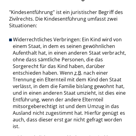
"Kindesentführung" ist ein juristischer Begriff des
Zivilrechts. Die Kindesentführung umfasst zwei
Situationen:
Widerrechtliches Verbringen: Ein Kind wird von
einem Staat, in dem es seinen gewöhnlichen
Aufenthalt hat, in einen anderen Staat verbracht,
ohne dass sämtliche Personen, die das
Sorgerecht für das Kind haben, darüber
entschieden haben. Wenn
z.B.
nach einer
Trennung ein Elternteil mit dem Kind den Staat
verlässt, in dem die Familie bislang gewohnt hat,
und in einen anderen Staat umzieht, ist dies eine
Entführung, wenn der andere Elternteil
mitsorgeberechtigt ist und dem Umzug in das
Ausland nicht zugestimmt hat. Hierfür genügt es
auch, dass dieser erst gar nicht gefragt worden
ist.