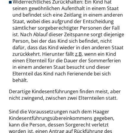
Widerrechtliches Zurückhalten: Ein Kind hat
seinen gewöhnlichen Aufenthalt in einem Staat
und befindet sich eine Zeitlang in einem anderen
Staat, wobei dies aufgrund der Entscheidung
sämtlicher sorgeberechtigter Personen der Fall
ist. Nach Ablauf dieser Zeitspanne sorgt diejenige
Person, bei der das Kind sich befindet, nicht
dafür, dass das Kind wieder in den anderen Staat
zurückkehrt. Hierunter fällt
z.B.
wenn ein Kind
einen Elternteil für die Dauer der Sommerferien
in einem anderen Staat besucht und dieser
Elternteil das Kind nach Ferienende bei sich
behält.
Derartige Kindesentführungen finden meist, aber
nicht zwingend, zwischen zwei Elternteilen statt.
Sind die Voraussetzungen nach dem Haager
Kindesentführungsübereinkommens gegeben,
kann die Person, dessen Sorgerecht verletzt
worden ist, einen Antrag auf Rückführung des