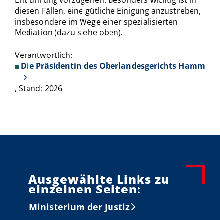
Entführung vorzugehen. Besonders wichtig ist in
diesen Fällen, eine gütliche Einigung anzustreben,
insbesondere im Wege einer spezialisierten
Mediation (dazu siehe oben).
Verantwortlich:
Die Präsidentin des Oberlandesgerichts Hamm
, Stand: 2026
Ausgewählte Links zu
einzelnen Seiten:
Ministerium der Justiz