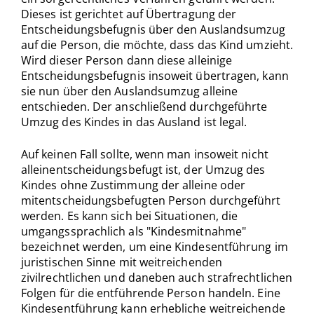
Dieses ist gerichtet auf Übertragung der
Entscheidungsbefugnis über den Auslandsumzug
auf die Person, die möchte, dass das Kind umzieht.
Wird dieser Person dann diese alleinige
Entscheidungsbefugnis insoweit übertragen, kann
sie nun über den Auslandsumzug alleine
entschieden. Der anschließend durchgeführte
Umzug des Kindes in das Ausland ist legal.
Auf keinen Fall sollte, wenn man insoweit nicht
alleinentscheidungsbefugt ist, der Umzug des
Kindes ohne Zustimmung der alleine oder
mitentscheidungsbefugten Person durchgeführt
werden. Es kann sich bei Situationen, die
umgangssprachlich als "Kindesmitnahme"
bezeichnet werden, um eine Kindesentführung im
juristischen Sinne mit weitreichenden
zivilrechtlichen und daneben auch strafrechtlichen
Folgen für die entführende Person handeln. Eine
Kindesentführung kann erhebliche weitreichende