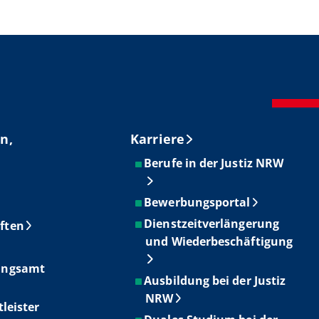
n,
Karriere
Berufe in der Justiz NRW
Bewerbungsportal
Dienstzeitverlängerung
ften
und Wiederbeschäftigung
ungsamt
Ausbildung bei der Justiz
NRW
tleister