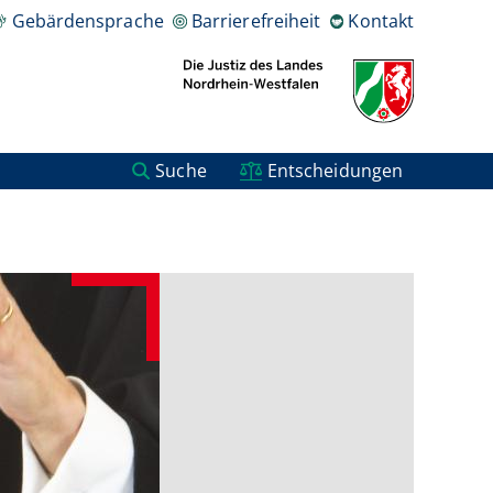
Gebärdensprache
Barrierefreiheit
Kontakt
Suche
Entscheidungen