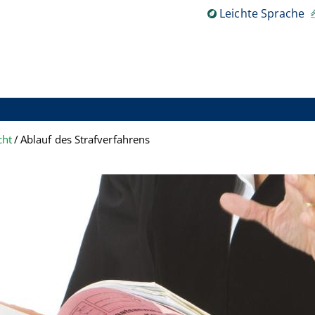
Leichte Sprache
cht
Ablauf des Strafverfahrens