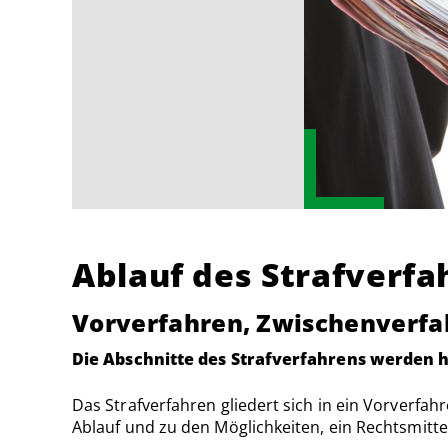
Ablauf des Strafverfa
Vorverfahren, Zwischenverfa
Die Abschnitte des Strafverfahrens werden hi
Das Strafverfahren gliedert sich in ein Vorverfah
Ablauf und zu den Möglichkeiten, ein Rechtsmitte