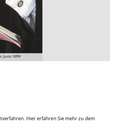
e: Justiz NRW
tverfahren. Hier erfahren Sie mehr zu dem