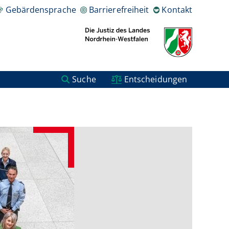
Gebärdensprache
Barrierefreiheit
Kontakt
Suche
Entscheidungen