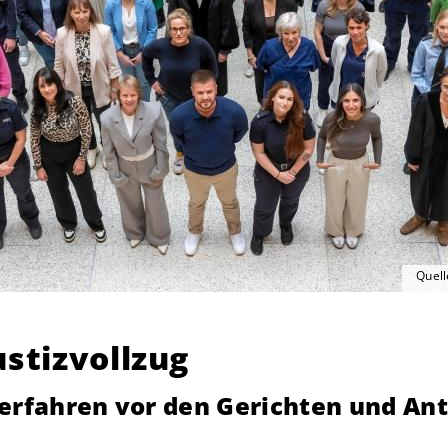
Quell
ustizvollzug
erfahren vor den Gerichten und Ant