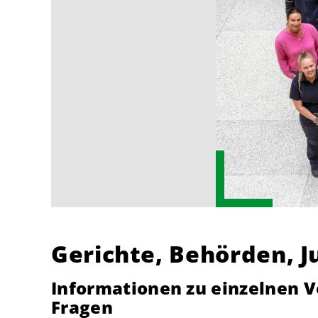
Gerichte, Behörden, J
Informationen zu einzelnen V
Fragen