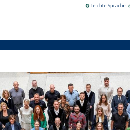
Leichte Sprache