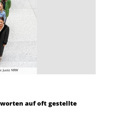
e: Justiz NRW
worten auf oft gestellte