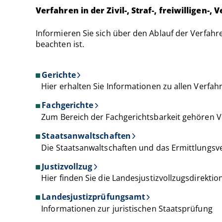
Verfahren in der Zivil-, Straf-, freiwilligen-
Informieren Sie sich über den Ablauf der Verfahr
beachten ist.
Gerichte
Hier erhalten Sie Informationen zu allen Verfahre
Fachgerichte
Zum Bereich der Fachgerichtsbarkeit gehören Ver
Staatsanwaltschaften
Die Staatsanwaltschaften und das Ermittlungsv
Justizvollzug
Hier finden Sie die Landesjustizvollzugsdirekti
Landesjustizprüfungsamt
Informationen zur juristischen Staatsprüfung