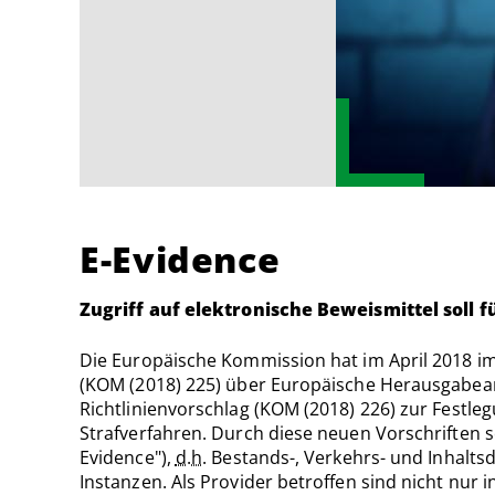
E-Evidence
Zugriff auf elektronische Beweismittel soll
Die Europäische Kommission hat im April 2018 
(KOM (2018) 225) über Europäische Herausgabea
Richtlinienvorschlag (KOM (2018) 226) zur Festle
Strafverfahren. Durch diese neuen Vorschriften so
Evidence"),
d.h.
Bestands-, Verkehrs- und Inhalts
Instanzen. Als Provider betroffen sind nicht nur i