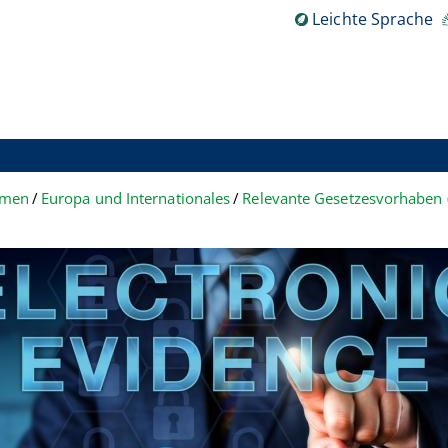
Leichte Sprache
hemen
Europa und Internationales