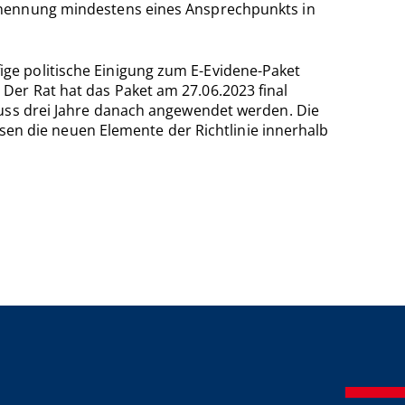
enennung mindestens eines Ansprechpunkts in
ge politische Einigung zum E-Evidene-Paket
Der Rat hat das Paket am 27.06.2023 final
muss drei Jahre danach angewendet werden. Die
ssen die neuen Elemente der Richtlinie innerhalb