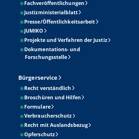
Fachveröffentlichungen
Justizministerialblatt
Presse/Öffentlichkeitsarbeit
JUMIKO
Projekte und Verfahren der Justiz
Dokumentations- und
Forschungsstelle
Bürgerservice
Recht verständlich
Broschüren und Hilfen
Formulare
Verbraucherschutz
Recht mit Auslandsbezug
Opferschutz