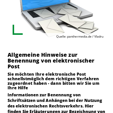
Quelle: panthermedia.de / Vladru
Allgemeine Hinweise zur
Benennung von elektronischer
Post
Sie möchten Ihre elektronische Post
schnellstmöglich dem richtigen Verfahren
zugeordnet haben - dann bitten wir Sie um
Ihre Hilfe
Informationen zur Benennung von
Schriftsätzen und Anhängen bei der Nutzung
des elektronischen Rechtsverkehrs. Hier
finden Sie Erläuterungen zur Bezeichnung von