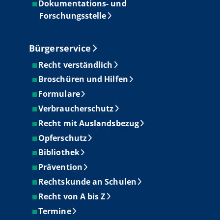
Dokumentations- und
Forschungsstelle
Bürgerservice
Recht verständlich
Broschüren und Hilfen
Formulare
Verbraucherschutz
Recht mit Auslandsbezug
Opferschutz
Bibliothek
Prävention
Rechtskunde an Schulen
Recht von A bis Z
Termine