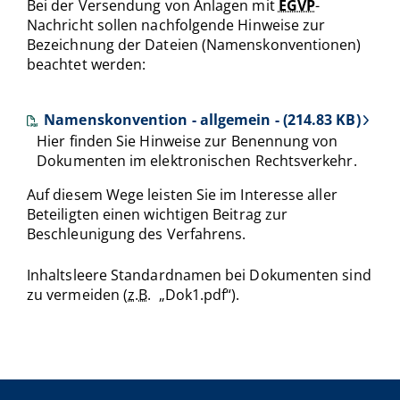
Bei der Versendung von Anlagen mit
EGVP
-
Nachricht sollen nachfolgende Hinweise zur
Bezeichnung der Dateien (Namenskonventionen)
beachtet werden:
Namenskonvention - allgemein - (214.83 KB)
Hier finden Sie Hinweise zur Benennung von
Dokumenten im elektronischen Rechtsverkehr.
Auf diesem Wege leisten Sie im Interesse aller
Beteiligten einen wichtigen Beitrag zur
Beschleunigung des Verfahrens.
Inhaltsleere Standardnamen bei Dokumenten sind
zu vermeiden (
z.B.
„Dok1.pdf“).