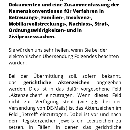
Dokumenten und eine Zusammenfassung der
Namenskonventionen für Verfahren in
Betreuungs-, Familien-, Insolvenz-,
Mobiliarvollstreckungs-, Nachlass-, Straf-,
Ordnungswidrigkeiten- und in
Zivilprozesssachen.
Sie würden uns sehr helfen, wenn Sie bei der
elektronischen Übersendung Folgendes beachten
würden:
Bei der Übermittlung soll, sofern bekannt,
das
gerichtliche Aktenzeichen
angegeben
werden. Dies ist in das dafür vorgesehene Feld
„Aktenzeichen“ einzutragen. Wenn dieses Feld
nicht zur Verfügung steht (wie
z.B.
bei der
Versendung von DE-Mails) ist das Aktenzeichen im
Feld „Betreff“ einzutragen. Dabei ist vor und nach
dem Registerzeichen jeweils ein Leerzeichen zu
setzen. In Fällen, in denen das gerichtliche