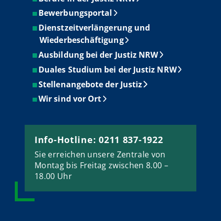
Bewerbungsportal
Dienstzeitverlängerung und
Wiederbeschäftigung
Ausbildung bei der Justiz NRW
Duales Studium bei der Justiz NRW
Stellenangebote der Justiz
Wir sind vor Ort
Info-Hotline: 0211 837-1922
Sie erreichen unsere Zentrale von
Montag bis Freitag zwischen 8.00 –
18.00 Uhr