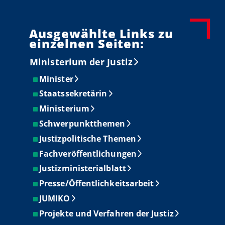
Ausgewählte Links zu
einzelnen Seiten:
Ministerium der Justiz
Minister
Staatssekretärin
Ministerium
Schwerpunktthemen
Justizpolitische Themen
Fachveröffentlichungen
Justizministerialblatt
Presse/Öffentlichkeitsarbeit
JUMIKO
Projekte und Verfahren der Justiz