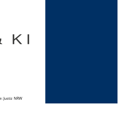
e: Justiz NRW