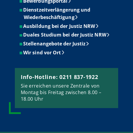
Bewerbungsportal
Dienstzeitverlängerung und
Wiederbeschäftigung
Ausbildung bei der Justiz NRW
Duales Studium bei der Justiz NRW
Stellenangebote der Justiz
Wir sind vor Ort
Info-Hotline: 0211 837-1922
Sie erreichen unsere Zentrale von
Montag bis Freitag zwischen 8.00 –
18.00 Uhr