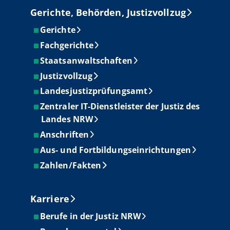
Gerichte, Behörden, Justizvollzug
Gerichte
Fachgerichte
Staatsanwaltschaften
Justizvollzug
Landesjustizprüfungsamt
Zentraler IT-Dienstleister der Justiz des
Landes NRW
Anschriften
Aus- und Fortbildungseinrichtungen
Zahlen/Fakten
Karriere
Berufe in der Justiz NRW