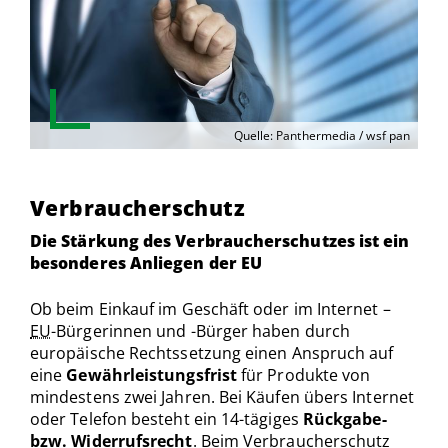
Quelle: Panthermedia / wsf pan
Verbraucherschutz
Die Stärkung des Verbraucherschutzes ist ein
besonderes Anliegen der EU
Ob beim Einkauf im Geschäft oder im Internet –
EU
-Bürgerinnen und -Bürger haben durch
europäische Rechtssetzung einen Anspruch auf
eine
Gewährleistungsfrist
für Produkte von
mindestens zwei Jahren. Bei Käufen übers Internet
oder Telefon besteht ein 14-tägiges
Rückgabe-
bzw. Widerrufsrecht
. Beim Verbraucherschutz