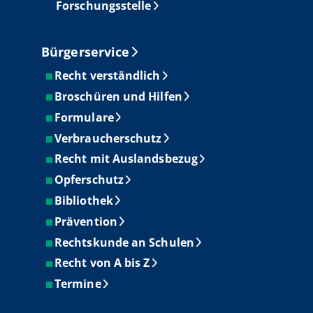
Forschungsstelle
Bürgerservice
Recht verständlich
Broschüren und Hilfen
Formulare
Verbraucherschutz
Recht mit Auslandsbezug
Opferschutz
Bibliothek
Prävention
Rechtskunde an Schulen
Recht von A bis Z
Termine