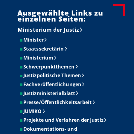
Ausgewählte Links zu
einzelnen Seiten:
Ministerium der Justiz
Minister
Staatssekretärin
Ministerium
Schwerpunktthemen
Justizpolitische Themen
Fachveröffentlichungen
Justizministerialblatt
Presse/Öffentlichkeitsarbeit
JUMIKO
Projekte und Verfahren der Justiz
Dokumentations- und