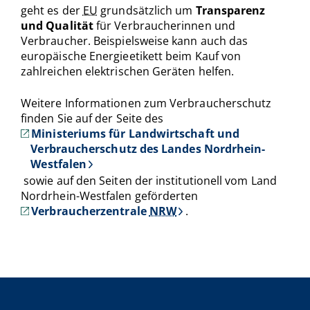
geht es der
EU
grundsätzlich um
Transparenz
und Qualität
für Verbraucherinnen und
Verbraucher. Beispielsweise kann auch das
europäische Energieetikett beim Kauf von
zahlreichen elektrischen Geräten helfen.
Weitere Informationen zum Verbraucherschutz
finden Sie auf der Seite des
Ministeriums für Landwirtschaft und
Verbraucherschutz des Landes Nordrhein-
Westfalen
sowie auf den Seiten der institutionell vom Land
Nordrhein-Westfalen geförderten
Verbraucherzentrale
NRW
.