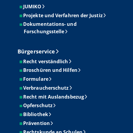
JUMIKO
Projekte und Verfahren der Justiz
Dokumentations- und
Forschungsstelle
Bürgerservice
Recht verständlich
Broschüren und Hilfen
Formulare
Verbraucherschutz
Recht mit Auslandsbezug
Opferschutz
Bibliothek
Prävention
Rechtskunde an Schulen