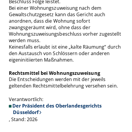
Beschluss Folge leistet.
Bei einer Wohnungszuweisung nach dem
Gewaltschutzgesetz kann das Gericht auch
anordnen, dass die Wohnung sofort
zwangsgeräumt wird, ohne dass der
Wohnungszuweisungsbeschluss vorher zugestellt
werden muss.
Keinesfalls erlaubt ist eine „kalte Räumung“ durch
den Austausch von Schlössern oder anderen
eigeninitiierten Maßnahmen.
Rechtsmittel bei Wohnungszuweisung
Die Entscheidungen werden mit der jeweils
geltenden Rechtsmittelbelehrung versehen sein.
Verantwortlich:
Der Präsident des Oberlandesgerichts
Düsseldorf
, Stand: 2026