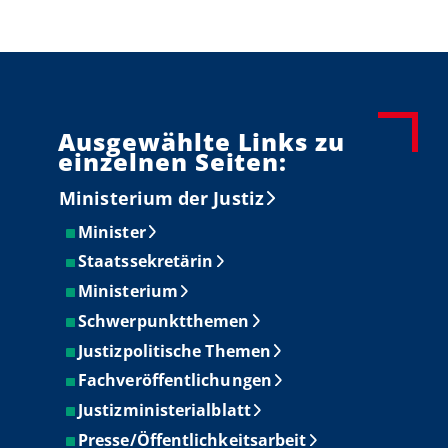
Ausgewählte Links zu
einzelnen Seiten:
Ministerium der Justiz
Minister
Staatssekretärin
Ministerium
Schwerpunktthemen
Justizpolitische Themen
Fachveröffentlichungen
Justizministerialblatt
Presse/Öffentlichkeitsarbeit