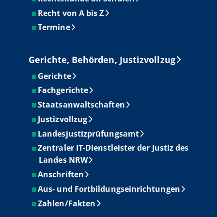
Recht von A bis Z
Termine
Gerichte, Behörden, Justizvollzug
Gerichte
Fachgerichte
Staatsanwaltschaften
Justizvollzug
Landesjustizprüfungsamt
Zentraler IT-Dienstleister der Justiz des
Landes NRW
Anschriften
Aus- und Fortbildungseinrichtungen
Zahlen/Fakten