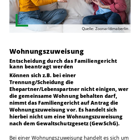
Quelle: Zoonar/dimaberlin
Wohnungszuweisung
Entscheidung durch das Familiengericht
kann beantragt werden
Können sich z.B. bei einer
Trennung/Scheidung die
Ehepartner/Lebenspartner nicht einigen, wer
die gemeinsame Wohnung behalten darf,
nimmt das Familiengericht auf Antrag die
Wohnungszuweisung vor. Es handelt sich
hierbei nicht um eine Wohnungszuweisung
nach dem Gewaltschutzgesetz (GewSchG).
Bei einer Wohnungszuweisung handelt es sich um