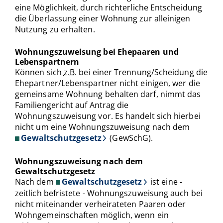
eine Möglichkeit, durch richterliche Entscheidung
die Überlassung einer Wohnung zur alleinigen
Nutzung zu erhalten.
Wohnungszuweisung bei Ehepaaren und
Lebenspartnern
Können sich
z.B.
bei einer Trennung/Scheidung die
Ehepartner/Lebenspartner nicht einigen, wer die
gemeinsame Wohnung behalten darf, nimmt das
Familiengericht auf Antrag die
Wohnungszuweisung vor. Es handelt sich hierbei
nicht um eine Wohnungszuweisung nach dem
Gewaltschutzgesetz
(GewSchG).
Wohnungszuweisung nach dem
Gewaltschutzgesetz
Nach dem
Gewaltschutzgesetz
ist eine -
zeitlich befristete - Wohnungszuweisung auch bei
nicht miteinander verheirateten Paaren oder
Wohngemeinschaften möglich, wenn ein