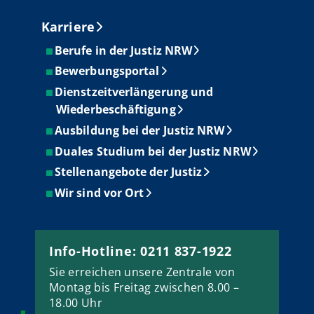
Karriere
Berufe in der Justiz NRW
Bewerbungsportal
Dienstzeitverlängerung und
Wiederbeschäftigung
Ausbildung bei der Justiz NRW
Duales Studium bei der Justiz NRW
Stellenangebote der Justiz
Wir sind vor Ort
Info-Hotline: 0211 837-1922
Sie erreichen unsere Zentrale von
Montag bis Freitag zwischen 8.00 –
18.00 Uhr