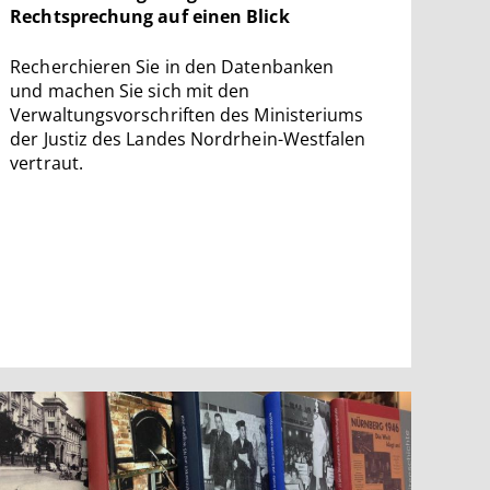
Rechtsprechung auf einen Blick
Recherchieren Sie in den Datenbanken
und machen Sie sich mit den
Verwaltungsvorschriften des Ministeriums
der Justiz des Landes Nordrhein-Westfalen
vertraut.