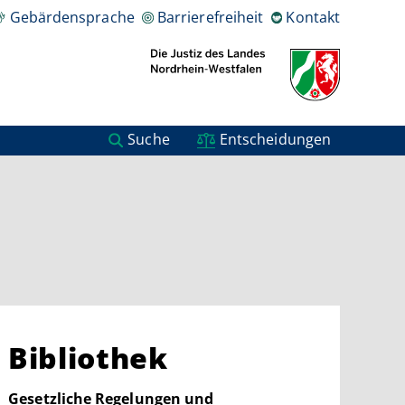
Gebärdensprache
Barrierefreiheit
Kontakt
Suche
Entscheidungen
Bibliothek
Gesetzliche Regelungen und