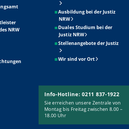
ungsamt
Ausbildung bei der Justiz
NRW
tleister
Duales Studium bei der
ndes NRW
Justiz NRW
Stellenangebote der Justiz
Wir sind vor Ort
ichtungen
Info-Hotline: 0211 837-1922
Sie erreichen unsere Zentrale von
Montag bis Freitag zwischen 8.00 –
18.00 Uhr