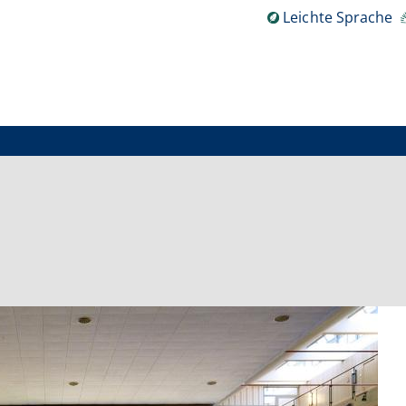
Leichte Sprache