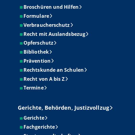
Broschüren und Hilfen
Formulare
Verbraucherschutz
Recht mit Auslandsbezug
Opferschutz
Bibliothek
Prävention
Rechtskunde an Schulen
Recht von A bis Z
Termine
Gerichte, Behörden, Justizvollzug
Gerichte
Fachgerichte