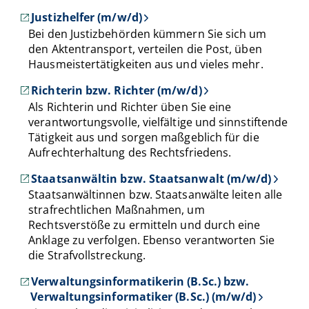
Justizhelfer (m/w/d)
Bei den Justizbehörden kümmern Sie sich um
den Aktentransport, verteilen die Post, üben
Hausmeistertätigkeiten aus und vieles mehr.
Richterin bzw. Richter (m/w/d)
Als Richterin und Richter üben Sie eine
verantwortungsvolle, vielfältige und sinnstiftende
Tätigkeit aus und sorgen maßgeblich für die
Aufrechterhaltung des Rechtsfriedens.
Staatsanwältin bzw. Staatsanwalt (m/w/d)
Staatsanwältinnen bzw. Staatsanwälte leiten alle
strafrechtlichen Maßnahmen, um
Rechtsverstöße zu ermitteln und durch eine
Anklage zu verfolgen. Ebenso verantworten Sie
die Strafvollstreckung.
Verwaltungsinformatikerin (B.Sc.) bzw.
Verwaltungsinformatiker (B.Sc.) (m/w/d)