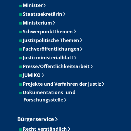
Minister
Staatssekretärin
Ministerium
Schwerpunktthemen
Justizpolitische Themen
Fachveröffentlichungen
Justizministerialblatt
Presse/Öffentlichkeitsarbeit
JUMIKO
Projekte und Verfahren der Justiz
Dokumentations- und
Forschungsstelle
Bürgerservice
Recht verständlich