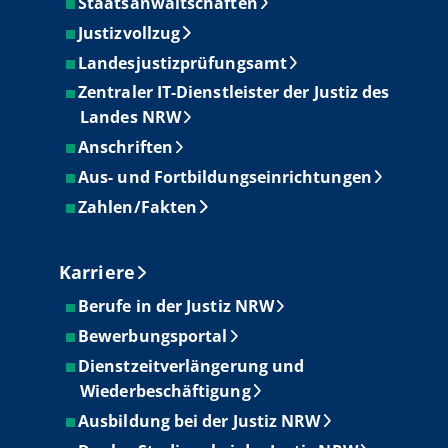
Staatsanwaltschaften
Justizvollzug
Landesjustizprüfungsamt
Zentraler IT-Dienstleister der Justiz des
Landes NRW
Anschriften
Aus- und Fortbildungseinrichtungen
Zahlen/Fakten
Karriere
Berufe in der Justiz NRW
Bewerbungsportal
Dienstzeitverlängerung und
Wiederbeschäftigung
Ausbildung bei der Justiz NRW