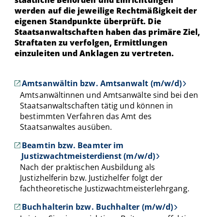
werden auf die jeweilige Rechtmäßigkeit der
eigenen Standpunkte überprüft. Die
Staatsanwaltschaften haben das primäre Ziel,
Straftaten zu verfolgen, Ermittlungen
einzuleiten und Anklagen zu vertreten.
Amtsanwältin bzw. Amtsanwalt (m/w/d)
Amtsanwältinnen und Amtsanwälte sind bei den
Staatsanwaltschaften tätig und können in
bestimmten Verfahren das Amt des
Staatsanwaltes ausüben.
Beamtin bzw. Beamter im
Justizwachtmeisterdienst (m/w/d)
Nach der praktischen Ausbildung als
Justizhelferin bzw. Justizhelfer folgt der
fachtheoretische Justizwachtmeisterlehrgang.
Buchhalterin bzw. Buchhalter (m/w/d)