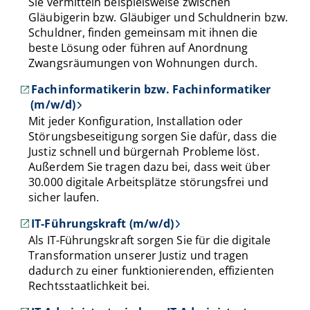
Sie vermitteln beispielsweise zwischen
Gläubigerin bzw. Gläubiger und Schuldnerin bzw.
Schuldner, finden gemeinsam mit ihnen die
beste Lösung oder führen auf Anordnung
Zwangsräumungen von Wohnungen durch.
Fachinformatikerin bzw. Fachinformatiker
(m/w/d)
Mit jeder Konfiguration, Installation oder
Störungsbeseitigung sorgen Sie dafür, dass die
Justiz schnell und bürgernah Probleme löst.
Außerdem Sie tragen dazu bei, dass weit über
30.000 digitale Arbeitsplätze störungsfrei und
sicher laufen.
IT-Führungskraft (m/w/d)
Als IT-Führungskraft sorgen Sie für die digitale
Transformation unserer Justiz und tragen
dadurch zu einer funktionierenden, effizienten
Rechtsstaatlichkeit bei.