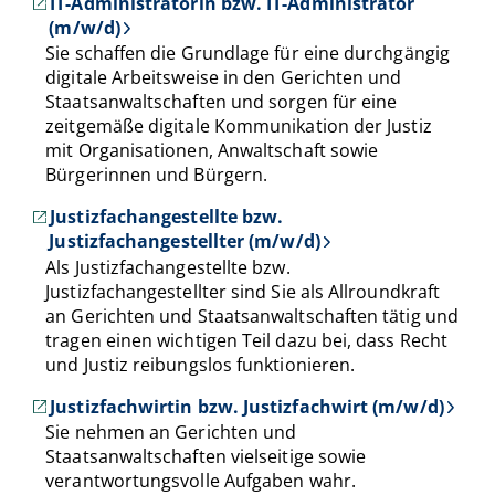
IT-Administratorin bzw. IT-Administrator
(m/w/d)
Sie schaffen die Grundlage für eine durchgängig
digitale Arbeitsweise in den Gerichten und
Staatsanwaltschaften und sorgen für eine
zeitgemäße digitale Kommunikation der Justiz
mit Organisationen, Anwaltschaft sowie
Bürgerinnen und Bürgern.
Justizfachangestellte bzw.
Justizfachangestellter (m/w/d)
Als Justizfachangestellte bzw.
Justizfachangestellter sind Sie als Allroundkraft
an Gerichten und Staatsanwaltschaften tätig und
tragen einen wichtigen Teil dazu bei, dass Recht
und Justiz reibungslos funktionieren.
Justizfachwirtin bzw. Justizfachwirt (m/w/d)
Sie nehmen an Gerichten und
Staatsanwaltschaften vielseitige sowie
verantwortungsvolle Aufgaben wahr.