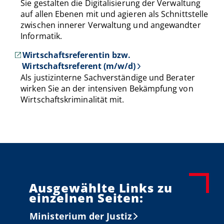
Sie gestalten die Digitalisierung der Verwaltung
auf allen Ebenen mit und agieren als Schnittstelle
zwischen innerer Verwaltung und angewandter
Informatik.
Wirtschaftsreferentin bzw.
Wirtschaftsreferent (m/w/d)
Als justizinterne Sachverständige und Berater
wirken Sie an der intensiven Bekämpfung von
Wirtschaftskriminalität mit.
Ausgewählte Links zu
einzelnen Seiten:
Ministerium der Justiz