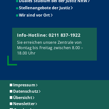
Duales Studium bei der Justiz NRW
Stellenangebote der Justiz
Wir sind vor Ort
Info-Hotline: 0211 837-1922
Sie erreichen unsere Zentrale von
Montag bis Freitag zwischen 8.00 –
18.00 Uhr
Impressum
Datenschutz
Übersicht
Newsletter