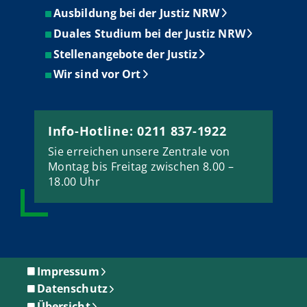
Ausbildung bei der Justiz NRW
Duales Studium bei der Justiz NRW
Stellenangebote der Justiz
Wir sind vor Ort
Info-Hotline: 0211 837-1922
Sie erreichen unsere Zentrale von
Montag bis Freitag zwischen 8.00 –
18.00 Uhr
Impressum
Datenschutz
Übersicht