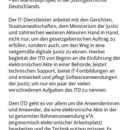
Deutschlands.
Der IT-Dienstleister arbeitet mit den Gerichten,
Staatsanwaltschaften, dem Ministerium der Justiz
und zahlreichen weiteren Akteuren Hand in Hand,
nicht nur, um den gesetzgeberischen Auftrag zu
erfüllen, sondern auch, um den Weg in eine
zeitgemäße digitale Justiz zu ebnen. Hierbei
begleitet der ITD von Beginn an die Einführung der
elektronischen Akte in einer Behörde, leistet
technischen Support, bietet IT-Fortbildungen an
und entwickelt und pflegt Softwareanwendungen
der Justiz, um nur ein paar der vielen
verschiedenen Aufgaben des ITD zu nennen.
Dem ITD geht es vor allem um die Anwenderinnen
und Anwender, die eine elektronische Akte in der
so genannten Rahmenanwendung e²A
(ergonomisch elektronischer Arbeitsplatz)
bearbeiten und die Technik nutzen müssen. Es