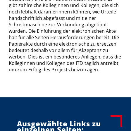
gibt zahlreiche Kolleginnen und Kollegen, die sich
noch lebhaft daran erinnern können, wie Urteile
handschriftlich abgefasst und mit einer
Schreibmaschine zur Verkündung abgetippt
wurden. Die Einführung der elektronischen Akte
hält für alle Seiten Herausforderungen bereit. Die
Papierakte durch eine elektronische zu ersetzen
bedeutet deshalb vor allem für Akzeptanz zu
werben. Dies ist ein besonderes Anliegen, dass die
Kolleginnen und Kollegen des ITD täglich antreibt,
um zum Erfolg des Projekts beizutragen.
Ausgewählte Links zu
einzelnen Seiten: