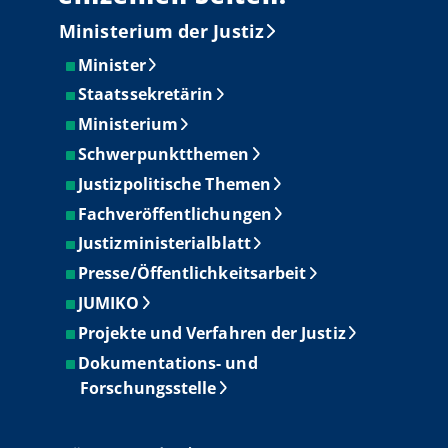
Ministerium der Justiz
Minister
Staatssekretärin
Ministerium
Schwerpunktthemen
Justizpolitische Themen
Fachveröffentlichungen
Justizministerialblatt
Presse/Öffentlichkeitsarbeit
JUMIKO
Projekte und Verfahren der Justiz
Dokumentations- und
Forschungsstelle