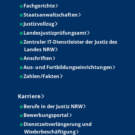
Fachgerichte
Staatsanwaltschaften
Justizvollzug
Landesjustizprüfungsamt
Zentraler IT-Dienstleister der Justiz des
Landes NRW
Anschriften
Aus- und Fortbildungseinrichtungen
Zahlen/Fakten
Karriere
Berufe in der Justiz NRW
Bewerbungsportal
Dienstzeitverlängerung und
Wiederbeschäftigung