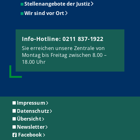
Stellenangebote der Justiz
Wir sind vor Ort
Info-Hotline: 0211 837-1922
Sie erreichen unsere Zentrale von
Montag bis Freitag zwischen 8.00 –
18.00 Uhr
Impressum
Datenschutz
Übersicht
Newsletter
Facebook