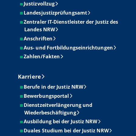
Justizvollzug
Landesjustizprüfungsamt
Zentraler IT-Dienstleister der Justiz des
Landes NRW
Anschriften
Aus- und Fortbildungseinrichtungen
Zahlen/Fakten
Karriere
Berufe in der Justiz NRW
Bewerbungsportal
Dienstzeitverlängerung und
Wiederbeschäftigung
Ausbildung bei der Justiz NRW
Duales Studium bei der Justiz NRW