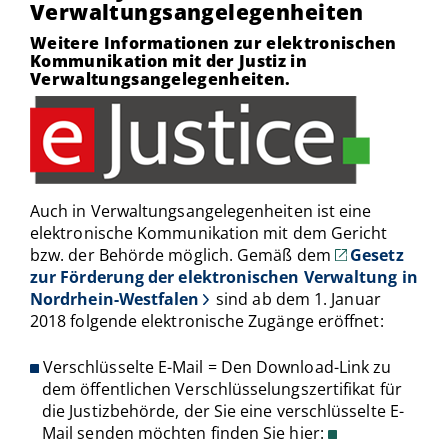
Verwaltungsangelegenheiten
Weitere Informationen zur elektronischen
Kommunikation mit der Justiz in
Verwaltungsangelegenheiten.
Auch in Verwaltungsangelegenheiten ist eine
elektronische Kommunikation mit dem Gericht
bzw. der Behörde möglich. Gemäß dem
Gesetz
zur Förderung der elektronischen Verwaltung in
Nordrhein-Westfalen
sind ab dem 1. Januar
2018 folgende elektronische Zugänge eröffnet:
Verschlüsselte E-Mail = Den Download-Link zu
dem öffentlichen Verschlüsselungszertifikat für
die Justizbehörde, der Sie eine verschlüsselte E-
Mail senden möchten finden Sie hier: