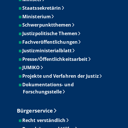
Staatssekretärin
Ministerium
Schwerpunktthemen
Justizpolitische Themen
Fachveröffentlichungen
Justizministerialblatt
Presse/Öffentlichkeitsarbeit
JUMIKO
Projekte und Verfahren der Justiz
Dokumentations- und
Forschungsstelle
Bürgerservice
Recht verständlich