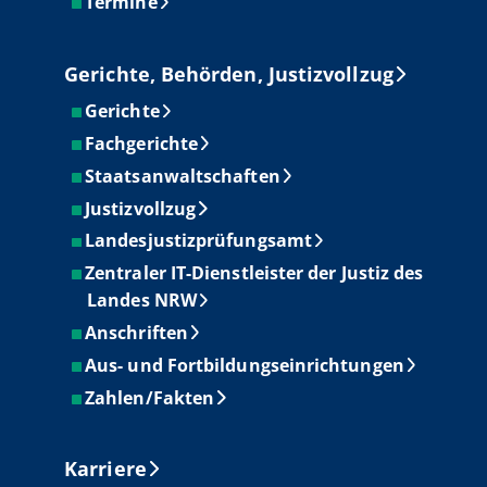
Termine
Gerichte, Behörden, Justizvollzug
Gerichte
Fachgerichte
Staatsanwaltschaften
Justizvollzug
Landesjustizprüfungsamt
Zentraler IT-Dienstleister der Justiz des
Landes NRW
Anschriften
Aus- und Fortbildungseinrichtungen
Zahlen/Fakten
Karriere