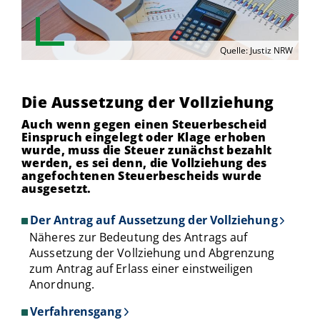
Quelle: Justiz NRW
Die Aussetzung der Vollziehung
Auch wenn gegen einen Steuerbescheid
Einspruch eingelegt oder Klage erhoben
wurde, muss die Steuer zunächst bezahlt
werden, es sei denn, die Vollziehung des
angefochtenen Steuerbescheids wurde
ausgesetzt.
Der Antrag auf Aussetzung der Vollziehung
Näheres zur Bedeutung des Antrags auf
Aussetzung der Vollziehung und Abgrenzung
zum Antrag auf Erlass einer einstweiligen
Anordnung.
Verfahrensgang