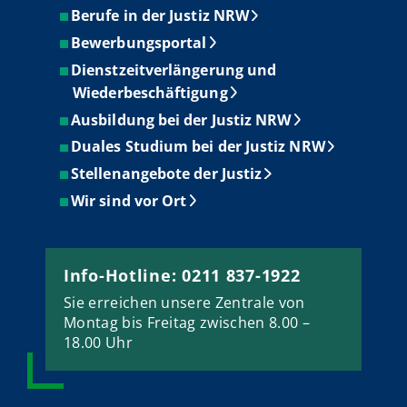
Berufe in der Justiz NRW
Bewerbungsportal
Dienstzeitverlängerung und
Wiederbeschäftigung
Ausbildung bei der Justiz NRW
Duales Studium bei der Justiz NRW
Stellenangebote der Justiz
Wir sind vor Ort
Info-Hotline: 0211 837-1922
Sie erreichen unsere Zentrale von
Montag bis Freitag zwischen 8.00 –
18.00 Uhr