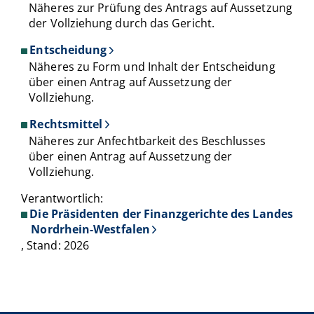
Näheres zur Prüfung des Antrags auf Aussetzung
der Vollziehung durch das Gericht.
Entscheidung
Näheres zu Form und Inhalt der Entscheidung
über einen Antrag auf Aussetzung der
Vollziehung.
Rechtsmittel
Näheres zur Anfechtbarkeit des Beschlusses
über einen Antrag auf Aussetzung der
Vollziehung.
Verantwortlich:
Die Präsidenten der Finanzgerichte des Landes
Nordrhein-Westfalen
, Stand: 2026