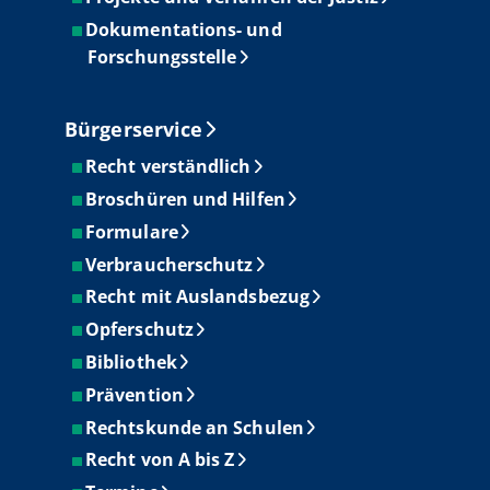
Dokumentations- und
Forschungsstelle
Bürgerservice
Recht verständlich
Broschüren und Hilfen
Formulare
Verbraucherschutz
Recht mit Auslandsbezug
Opferschutz
Bibliothek
Prävention
Rechtskunde an Schulen
Recht von A bis Z