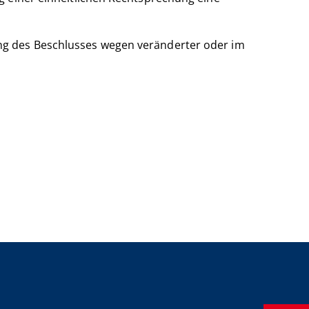
ng des Beschlusses wegen veränderter oder im