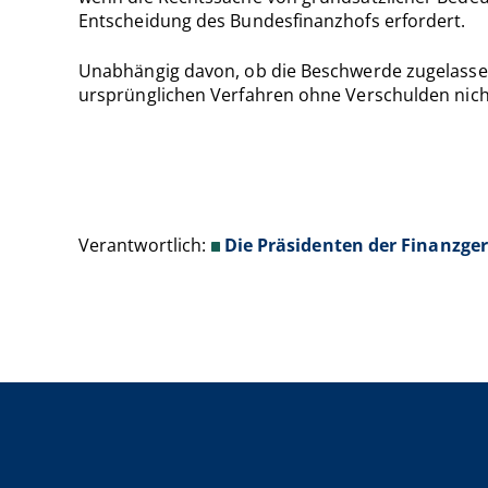
Entscheidung des Bundesfinanzhofs erfordert.
Unabhängig davon, ob die Beschwerde zugelassen
ursprünglichen Verfahren ohne Verschulden nic
Verantwortlich:
Die Präsidenten der Finanzge