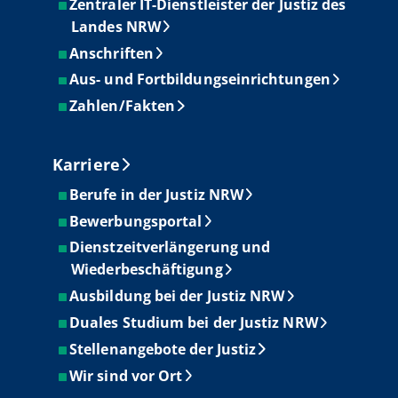
Zentraler IT-Dienstleister der Justiz des
Landes NRW
Anschriften
Aus- und Fortbildungseinrichtungen
Zahlen/Fakten
Karriere
Berufe in der Justiz NRW
Bewerbungsportal
Dienstzeitverlängerung und
Wiederbeschäftigung
Ausbildung bei der Justiz NRW
Duales Studium bei der Justiz NRW
Stellenangebote der Justiz
Wir sind vor Ort