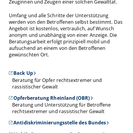
Zeuginnen und Zeugen einer solchen Gewalttat.
Umfang und alle Schritte der Unterstützung
werden von den Betroffenen selbst bestimmt. Das
Angebot ist kostenlos, vertraulich, auf Wunsch
anonym und unabhängig von einer Anzeige. Die
Beratungsarbeit erfolgt prinzipiell mobil und
aufsuchend an einem von den Betroffenen
gewünschten Ort.
Back Up
Beratung für Opfer rechtsextremer und
rassistischer Gewalt
Opferberatung Rheinland (OBR)
Beratung und Unterstützung für Betroffene
rechtsextremer und rassistischer Gewalt
Antidiskriminierungsstelle des Bundes