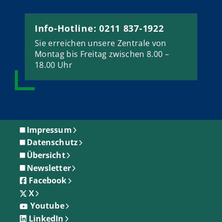
Info-Hotline: 0211 837-1922
Sie erreichen unsere Zentrale von
Montag bis Freitag zwischen 8.00 –
18.00 Uhr
Impressum
Datenschutz
Übersicht
Newsletter
Facebook
X
Youtube
LinkedIn