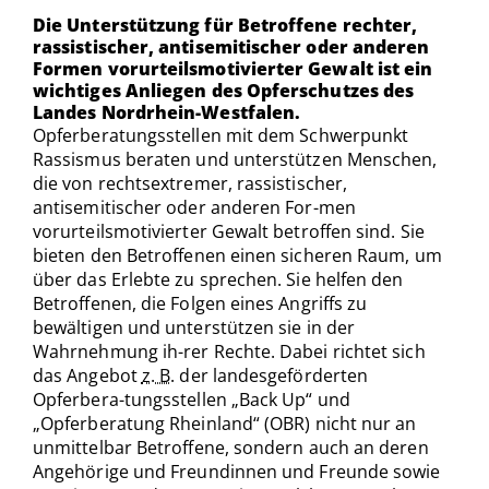
Die Unterstützung für Betroffene rechter,
rassistischer, antisemitischer oder anderen
Formen vorurteilsmotivierter Gewalt ist ein
wichtiges Anliegen des Opferschutzes des
Landes Nordrhein-Westfalen.
Opferberatungsstellen mit dem Schwerpunkt
Rassismus beraten und unterstützen Menschen,
die von rechtsextremer, rassistischer,
antisemitischer oder anderen For-men
vorurteilsmotivierter Gewalt betroffen sind. Sie
bieten den Betroffenen einen sicheren Raum, um
über das Erlebte zu sprechen. Sie helfen den
Betroffenen, die Folgen eines Angriffs zu
bewältigen und unterstützen sie in der
Wahrnehmung ih-rer Rechte. Dabei richtet sich
das Angebot
z. B.
der landesgeförderten
Opferbera-tungsstellen „Back Up“ und
„Opferberatung Rheinland“ (OBR) nicht nur an
unmittelbar Betroffene, sondern auch an deren
Angehörige und Freundinnen und Freunde sowie