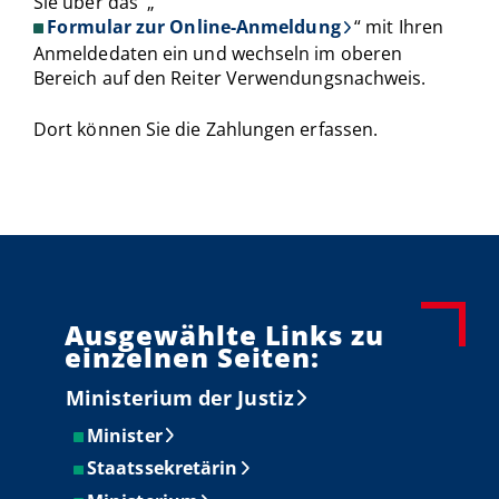
Sie über das „
Formular zur Online-Anmeldung
“ mit Ihren
Anmeldedaten ein und wechseln im oberen
Bereich auf den Reiter Verwendungsnachweis.
Dort können Sie die Zahlungen erfassen.
Ausgewählte Links zu
einzelnen Seiten:
Ministerium der Justiz
Minister
Staatssekretärin