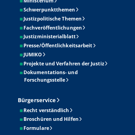
Ministerium
Schwerpunktthemen
Justizpolitische Themen
Fachveröffentlichungen
Justizministerialblatt
Presse/Öffentlichkeitsarbeit
JUMIKO
Projekte und Verfahren der Justiz
Dokumentations- und
Forschungsstelle
Bürgerservice
Recht verständlich
Broschüren und Hilfen
Formulare