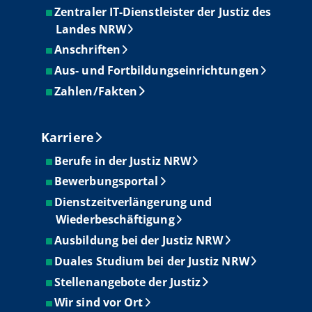
Zentraler IT-Dienstleister der Justiz des
Landes NRW
Anschriften
Aus- und Fortbildungseinrichtungen
Zahlen/Fakten
Karriere
Berufe in der Justiz NRW
Bewerbungsportal
Dienstzeitverlängerung und
Wiederbeschäftigung
Ausbildung bei der Justiz NRW
Duales Studium bei der Justiz NRW
Stellenangebote der Justiz
Wir sind vor Ort