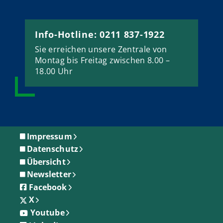
Info-Hotline: 0211 837-1922
Sie erreichen unsere Zentrale von
Montag bis Freitag zwischen 8.00 –
18.00 Uhr
Impressum
Datenschutz
Übersicht
Newsletter
Facebook
X
Youtube