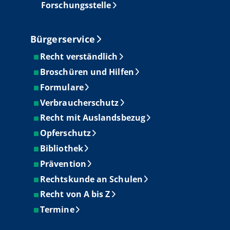
Forschungsstelle
Bürgerservice
Recht verständlich
Broschüren und Hilfen
Formulare
Verbraucherschutz
Recht mit Auslandsbezug
Opferschutz
Bibliothek
Prävention
Rechtskunde an Schulen
Recht von A bis Z
Termine