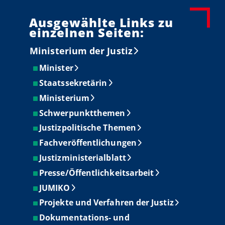
Ausgewählte Links zu
einzelnen Seiten:
Ministerium der Justiz
Minister
Staatssekretärin
Ministerium
Schwerpunktthemen
Justizpolitische Themen
Fachveröffentlichungen
Justizministerialblatt
Presse/Öffentlichkeitsarbeit
JUMIKO
Projekte und Verfahren der Justiz
Dokumentations- und