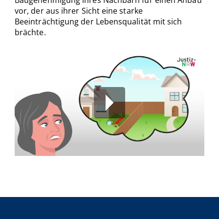
vor, der aus ihrer Sicht eine starke
Beeinträchtigung der Lebensqualität mit sich
brächte.
00:00
/
00:00