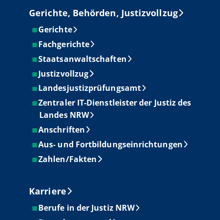
Gerichte, Behörden, Justizvollzug
Gerichte
Fachgerichte
Staatsanwaltschaften
Justizvollzug
Landesjustizprüfungsamt
Zentraler IT-Dienstleister der Justiz des
Landes NRW
Anschriften
Aus- und Fortbildungseinrichtungen
Zahlen/Fakten
Karriere
Berufe in der Justiz NRW