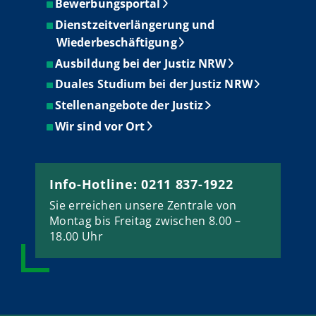
Bewerbungsportal
Dienstzeitverlängerung und
Wiederbeschäftigung
Ausbildung bei der Justiz NRW
Duales Studium bei der Justiz NRW
Stellenangebote der Justiz
Wir sind vor Ort
Info-Hotline: 0211 837-1922
Sie erreichen unsere Zentrale von
Montag bis Freitag zwischen 8.00 –
18.00 Uhr