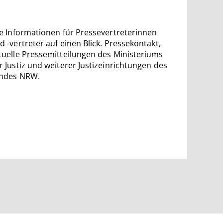
le Informationen für Pressevertreterinnen
d -vertreter auf einen Blick. Pressekontakt,
tuelle Pressemitteilungen des Ministeriums
r Justiz und weiterer Justizeinrichtungen des
ndes NRW.