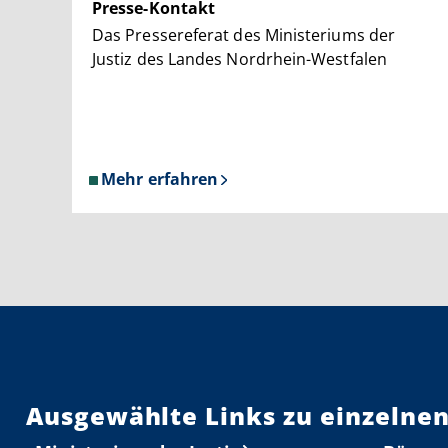
Presse-Kontakt
Das Pressereferat des Ministeriums der
Justiz des Landes Nordrhein-Westfalen
Mehr erfahren
über
Presse-
Kontakt
Ausgewählte Links zu einzelnen