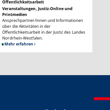
Öffentlichkeitsarbeit
NRW
Veranstaltungen, Justiz-Online und
Printmedien
Ansprechpartner/innen und Informationen
über die Aktivitäten in der
Öffentlichkeitsarbeit in der Justiz des Landes
Nordrhein-Westfalen.
Mehr erfahren
über
Öffentlichkeitsarbeit