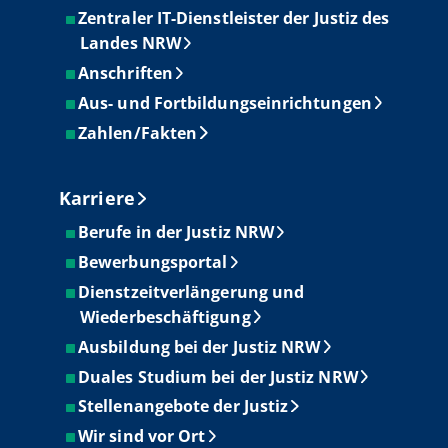
Zentraler IT-Dienstleister der Justiz des
Landes NRW
Anschriften
Aus- und Fortbildungseinrichtungen
Zahlen/Fakten
Karriere
Berufe in der Justiz NRW
Bewerbungsportal
Dienstzeitverlängerung und
Wiederbeschäftigung
Ausbildung bei der Justiz NRW
Duales Studium bei der Justiz NRW
Stellenangebote der Justiz
Wir sind vor Ort