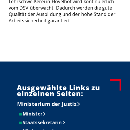
Lehrschweißerei in Hövelhof wird kontinuierlich
vom DSV überwacht. Dadurch werden die gute
Qualität der Ausbildung und der hohe Stand der
Arbeitssicherheit garantiert.
Ausgewählte Links zu
einzelnen Seiten:
Ministerium der Justiz
Minister
Staatssekretärin