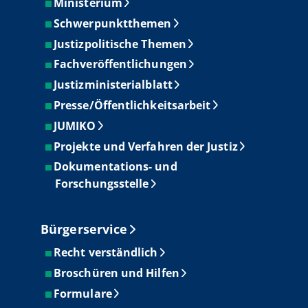
Ministerium
Schwerpunktthemen
Justizpolitische Themen
Fachveröffentlichungen
Justizministerialblatt
Presse/Öffentlichkeitsarbeit
JUMIKO
Projekte und Verfahren der Justiz
Dokumentations- und
Forschungsstelle
Bürgerservice
Recht verständlich
Broschüren und Hilfen
Formulare