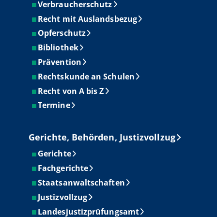
Verbraucherschutz
Recht mit Auslandsbezug
Opferschutz
Bibliothek
Prävention
Rechtskunde an Schulen
Recht von A bis Z
Termine
Gerichte, Behörden, Justizvollzug
Gerichte
Fachgerichte
Staatsanwaltschaften
Justizvollzug
Landesjustizprüfungsamt