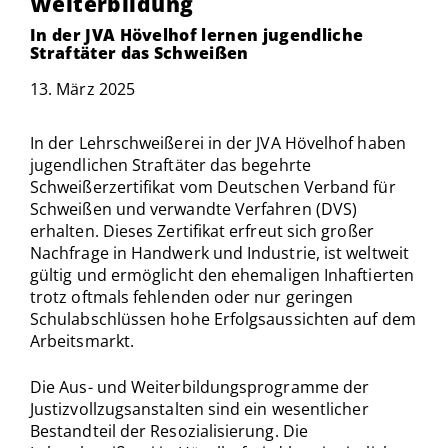
Weiterbildung
In der JVA Hövelhof lernen jugendliche
Straftäter das Schweißen
13. März 2025
In der Lehrschweißerei in der JVA Hövelhof haben
jugendlichen Straftäter das begehrte
Schweißerzertifikat vom Deutschen Verband für
Schweißen und verwandte Verfahren (DVS)
erhalten. Dieses Zertifikat erfreut sich großer
Nachfrage in Handwerk und Industrie, ist weltweit
gültig und ermöglicht den ehemaligen Inhaftierten
trotz oftmals fehlenden oder nur geringen
Schulabschlüssen hohe Erfolgsaussichten auf dem
Arbeitsmarkt.
Die Aus- und Weiterbildungsprogramme der
Justizvollzugsanstalten sind ein wesentlicher
Bestandteil der Resozialisierung. Die