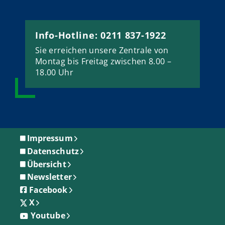
Info-Hotline: 0211 837-1922
Sie erreichen unsere Zentrale von
Montag bis Freitag zwischen 8.00 –
18.00 Uhr
Impressum
Datenschutz
Übersicht
Newsletter
Facebook
X
Youtube