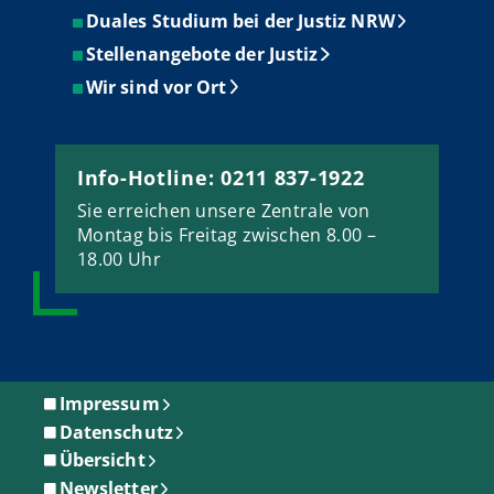
Duales Studium bei der Justiz NRW
Stellenangebote der Justiz
Wir sind vor Ort
Info-Hotline: 0211 837-1922
Sie erreichen unsere Zentrale von
Montag bis Freitag zwischen 8.00 –
18.00 Uhr
Impressum
Datenschutz
Übersicht
Newsletter