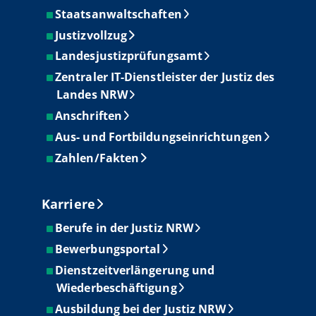
Staatsanwaltschaften
Justizvollzug
Landesjustizprüfungsamt
Zentraler IT-Dienstleister der Justiz des
Landes NRW
Anschriften
Aus- und Fortbildungseinrichtungen
Zahlen/Fakten
Karriere
Berufe in der Justiz NRW
Bewerbungsportal
Dienstzeitverlängerung und
Wiederbeschäftigung
Ausbildung bei der Justiz NRW