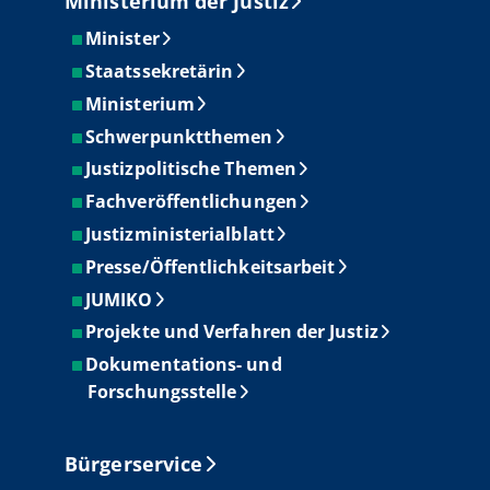
Ministerium der Justiz
Minister
Staatssekretärin
Ministerium
Schwerpunktthemen
Justizpolitische Themen
Fachveröffentlichungen
Justizministerialblatt
Presse/Öffentlichkeitsarbeit
JUMIKO
Projekte und Verfahren der Justiz
Dokumentations- und
Forschungsstelle
Bürgerservice