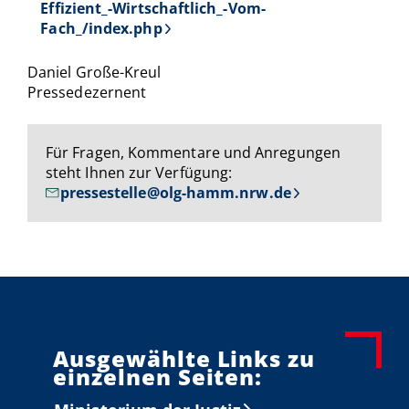
Effizient_-Wirtschaftlich_-Vom-
Fach_/index.php
Daniel Große-Kreul
Pressedezernent
Für Fragen, Kommentare und Anregungen
steht Ihnen zur Verfügung:
pressestelle@olg-hamm.nrw.de
Ausgewählte Links zu
einzelnen Seiten: