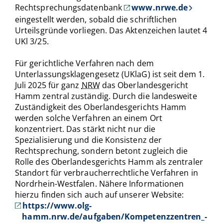
Rechtsprechungsdatenbank
www.nrwe.de
eingestellt werden, sobald die schriftlichen
Urteilsgründe vorliegen. Das Aktenzeichen lautet 4
UKl 3/25.
Für gerichtliche Verfahren nach dem
Unterlassungsklagengesetz (UKlaG) ist seit dem 1.
Juli 2025 für ganz
NRW
das Oberlandesgericht
Hamm zentral zuständig. Durch die landesweite
Zuständigkeit des Oberlandesgerichts Hamm
werden solche Verfahren an einem Ort
konzentriert. Das stärkt nicht nur die
Spezialisierung und die Konsistenz der
Rechtsprechung, sondern betont zugleich die
Rolle des Oberlandesgerichts Hamm als zentraler
Standort für verbraucherrechtliche Verfahren in
Nordrhein-Westfalen. Nähere Informationen
hierzu finden sich auch auf unserer Website:
https://www.olg-
hamm.nrw.de/aufgaben/Kompetenzzentren_-