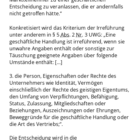
Entscheidung zu veranlassen, die er andernfalls
nicht getroffen hätte.“
Konkretisiert wird das Kriterium der Irreführung
unter anderem in § 5
Abs.
2
Nr.
3 UWG: „Eine
geschäftliche Handlung ist irreführend, wenn sie
unwahre Angaben enthält oder sonstige zur
Täuschung geeignete Angaben über folgende
Umstände enthält: […]
3. die Person, Eigenschaften oder Rechte des
Unternehmers wie Identität, Vermögen
einschließlich der Rechte des geistigen Eigentums,
den Umfang von Verpflichtungen, Befähigung,
Status, Zulassung, Mitgliedschaften oder
Beziehungen, Auszeichnungen oder Ehrungen,
Beweggründe für die geschäftliche Handlung oder
die Art des Vertriebs;“.
Die Entscheidung wird in die