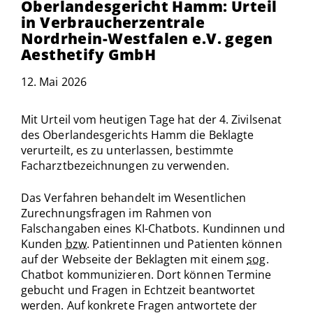
Oberlandesgericht Hamm: Urteil
in Verbraucherzentrale
Nordrhein-Westfalen e.V. gegen
Aesthetify GmbH
12. Mai 2026
Mit Urteil vom heutigen Tage hat der 4. Zivilsenat
des Oberlandesgerichts Hamm die Beklagte
verurteilt, es zu unterlassen, bestimmte
Facharztbezeichnungen zu verwenden.
Das Verfahren behandelt im Wesentlichen
Zurechnungsfragen im Rahmen von
Falschangaben eines KI-Chatbots. Kundinnen und
Kunden
bzw.
Patientinnen und Patienten können
auf der Webseite der Beklagten mit einem
sog.
Chatbot kommunizieren. Dort können Termine
gebucht und Fragen in Echtzeit beantwortet
werden. Auf konkrete Fragen antwortete der