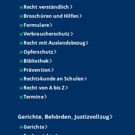
Recht verständlich
Broschüren und Hilfen
Formulare
Verbraucherschutz
Recht mit Auslandsbezug
Opferschutz
Bibliothek
Prävention
Rechtskunde an Schulen
Recht von A bis Z
Termine
Gerichte, Behörden, Justizvollzug
Gerichte