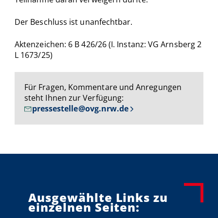
Der Beschluss ist unanfechtbar.
Aktenzeichen: 6 B 426/26 (I. Instanz: VG Arnsberg 2
L 1673/25)
Für Fragen, Kommentare und Anregungen
steht Ihnen zur Verfügung:
pressestelle@ovg.nrw.de
Ausgewählte Links zu
einzelnen Seiten: