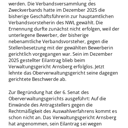
werden. Die Verbandsversammlung des
Zweckverbands hatte im Dezember 2025 die
bisherige Geschäftsführerin zur hauptamtlichen
Verbandsvorsteherin des NWL gewählt. Die
Ernennung durfte zunächst nicht erfolgen, weil der
unterlegene Bewerber, der bisherige
nebenamtliche Verbandsvorsteher, gegen die
Stellenbesetzung mit der gewählten Bewerberin
gerichtlich vorgegangen war. Sein im Dezember
2025 gestellter Eilantrag blieb beim
Verwaltungsgericht Arnsberg erfolglos. Jetzt
lehnte das Oberverwaltungsgericht seine dagegen
gerichtete Beschwerde ab.
Zur Begründung hat der 6. Senat des
Oberverwaltungsgerichts ausgeführt: Auf die
Einwände des Antragstellers gegen die
Rechtmäßigkeit des Auswahlverfahrens kommt es
schon nicht an. Das Verwaltungsgericht Arnsberg
hat angenommen, sein Eilantrag sei wegen