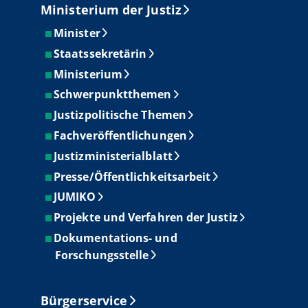
Ministerium der Justiz
Minister
Staatssekretärin
Ministerium
Schwerpunktthemen
Justizpolitische Themen
Fachveröffentlichungen
Justizministerialblatt
Presse/Öffentlichkeitsarbeit
JUMIKO
Projekte und Verfahren der Justiz
Dokumentations- und
Forschungsstelle
Bürgerservice