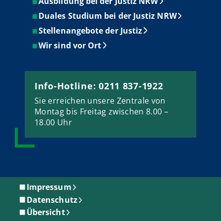
Ausbildung bei der Justiz NRW
Duales Studium bei der Justiz NRW
Stellenangebote der Justiz
Wir sind vor Ort
Info-Hotline: 0211 837-1922
Sie erreichen unsere Zentrale von
Montag bis Freitag zwischen 8.00 –
18.00 Uhr
Impressum
Datenschutz
Übersicht