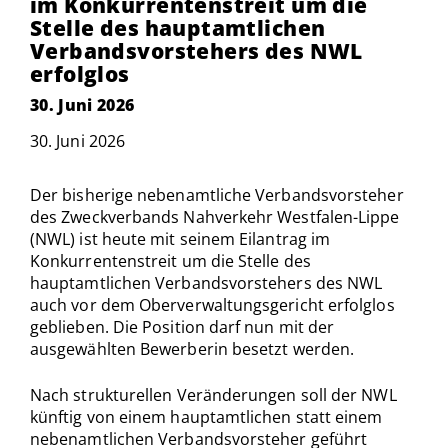
im Konkurrentenstreit um die
Stelle des hauptamtlichen
Verbandsvorstehers des NWL
erfolglos
30. Juni 2026
30. Juni 2026
Der bisherige nebenamtliche Verbandsvorsteher
des Zweckverbands Nahverkehr Westfalen-Lippe
(NWL) ist heute mit seinem Eilantrag im
Konkurrentenstreit um die Stelle des
hauptamtlichen Verbandsvorstehers des NWL
auch vor dem Oberverwaltungsgericht erfolglos
geblieben. Die Position darf nun mit der
ausgewählten Bewerberin besetzt werden.
Nach strukturellen Veränderungen soll der NWL
künftig von einem hauptamtlichen statt einem
nebenamtlichen Verbandsvorsteher geführt