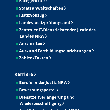
Fachgerichte
Staatsanwaltschaften
Justizvollzug
Landesjustizprüfungsamt
Zentraler IT-Dienstleister der Justiz des
Landes NRW
Anschriften
Aus- und Fortbildungseinrichtungen
Zahlen/Fakten
Karriere
Berufe in der Justiz NRW
Bewerbungsportal
Dienstzeitverlängerung und
Wiederbeschäftigung