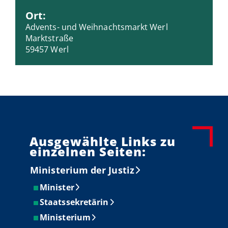
Ort:
Advents- und Weihnachtsmarkt Werl
Marktstraße
59457 Werl
Ausgewählte Links zu
einzelnen Seiten:
Ministerium der Justiz
Minister
Staatssekretärin
Ministerium