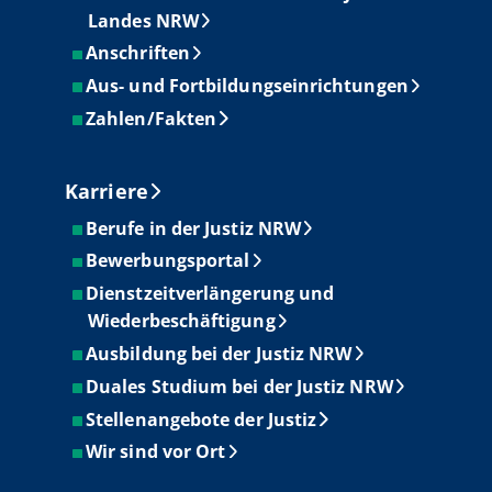
Landes NRW
Anschriften
Aus- und Fortbildungseinrichtungen
Zahlen/Fakten
Karriere
Berufe in der Justiz NRW
Bewerbungsportal
Dienstzeitverlängerung und
Wiederbeschäftigung
Ausbildung bei der Justiz NRW
Duales Studium bei der Justiz NRW
Stellenangebote der Justiz
Wir sind vor Ort