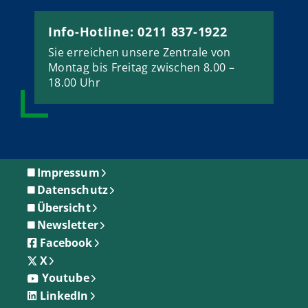
Info-Hotline: 0211 837-1922
Sie erreichen unsere Zentrale von
Montag bis Freitag zwischen 8.00 –
18.00 Uhr
Impressum
Datenschutz
Übersicht
Newsletter
Facebook
X
Youtube
LinkedIn