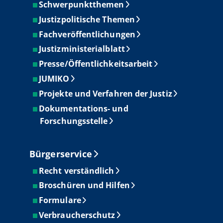
Schwerpunktthemen
Justizpolitische Themen
Fachveröffentlichungen
Justizministerialblatt
Presse/Öffentlichkeitsarbeit
JUMIKO
Projekte und Verfahren der Justiz
Dokumentations- und
Forschungsstelle
Bürgerservice
Recht verständlich
Broschüren und Hilfen
Formulare
Verbraucherschutz