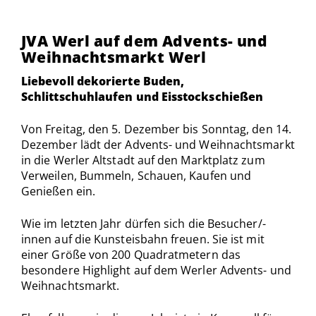
JVA Werl auf dem Advents- und
Weihnachtsmarkt Werl
Liebevoll dekorierte Buden,
Schlittschuhlaufen und Eisstockschießen
Von Freitag, den 5. Dezember bis Sonntag, den 14.
Dezember lädt der Advents- und Weihnachtsmarkt
in die Werler Altstadt auf den Marktplatz zum
Verweilen, Bummeln, Schauen, Kaufen und
Genießen ein.
Wie im letzten Jahr dürfen sich die Besucher/-
innen auf die Kunsteisbahn freuen. Sie ist mit
einer Größe von 200 Quadratmetern das
besondere Highlight auf dem Werler Advents- und
Weihnachtsmarkt.