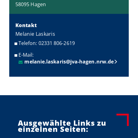
58095 Hagen
Kontakt
Melanie Laskaris
Telefon: 02331 806-2619
E-Mail:
melanie.laskaris@jva-hagen.nrw.de
Ausgewählte Links zu
einzelnen Seiten: