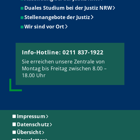
Duales Studium bei der Justiz NRW
Stellenangebote der Justiz
Wir sind vor Ort
Info-Hotline: 0211 837-1922
Sie erreichen unsere Zentrale von
Montag bis Freitag zwischen 8.00 –
18.00 Uhr
Impressum
Datenschutz
Übersicht