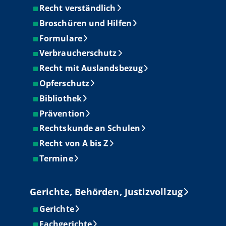
Recht verständlich
Broschüren und Hilfen
Formulare
Verbraucherschutz
Recht mit Auslandsbezug
Opferschutz
Bibliothek
Prävention
Rechtskunde an Schulen
Recht von A bis Z
Termine
Gerichte, Behörden, Justizvollzug
Gerichte
Fachgerichte