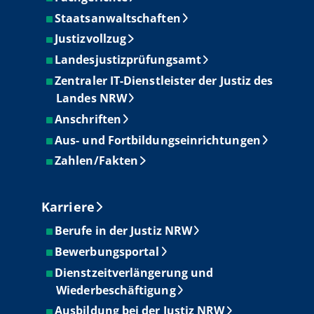
Staatsanwaltschaften
Justizvollzug
Landesjustizprüfungsamt
Zentraler IT-Dienstleister der Justiz des
Landes NRW
Anschriften
Aus- und Fortbildungseinrichtungen
Zahlen/Fakten
Karriere
Berufe in der Justiz NRW
Bewerbungsportal
Dienstzeitverlängerung und
Wiederbeschäftigung
Ausbildung bei der Justiz NRW