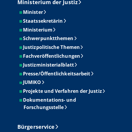
Ministerium der Justiz
Minister
Staatssekretärin
Ministerium
Schwerpunktthemen
Justizpolitische Themen
Fachveröffentlichungen
Justizministerialblatt
Presse/Öffentlichkeitsarbeit
JUMIKO
Projekte und Verfahren der Justiz
Dokumentations- und
Forschungsstelle
Bürgerservice