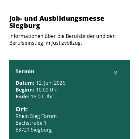
Job- und Ausbildungsmesse
Siegburg
Informationen über die Berufsbilder und den
Berufseinstieg im Justizvollzug.
Termin
Datum:
12. Juni 2026
Beginn:
10:00 Uhr
Ende:
16:00 Uhr
Ort:
Rhein Sieg Forum
Bachstraße 1
53721 Siegburg