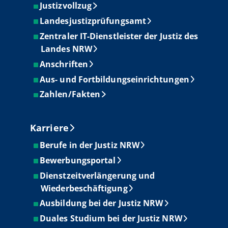
Justizvollzug
Landesjustizprüfungsamt
Zentraler IT-Dienstleister der Justiz des
Landes NRW
Anschriften
Aus- und Fortbildungseinrichtungen
Zahlen/Fakten
Karriere
Berufe in der Justiz NRW
Bewerbungsportal
Dienstzeitverlängerung und
Wiederbeschäftigung
Ausbildung bei der Justiz NRW
Duales Studium bei der Justiz NRW