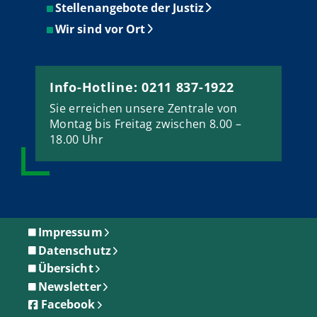
Stellenangebote der Justiz
Wir sind vor Ort
Info-Hotline: 0211 837-1922
Sie erreichen unsere Zentrale von
Montag bis Freitag zwischen 8.00 –
18.00 Uhr
Impressum
Datenschutz
Übersicht
Newsletter
Facebook