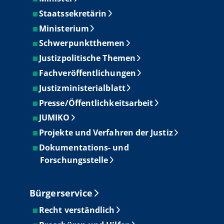
Staatssekretärin
Ministerium
Schwerpunktthemen
Justizpolitische Themen
Fachveröffentlichungen
Justizministerialblatt
Presse/Öffentlichkeitsarbeit
JUMIKO
Projekte und Verfahren der Justiz
Dokumentations- und
Forschungsstelle
Bürgerservice
Recht verständlich