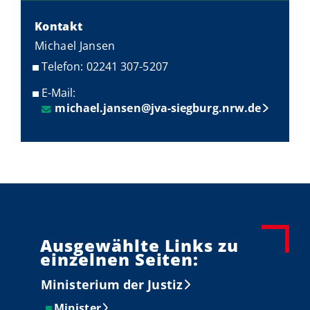
Kontakt
Michael Jansen
Telefon: 02241 307-5207
E-Mail:
michael.jansen@jva-siegburg.nrw.de
Ausgewählte Links zu
einzelnen Seiten:
Ministerium der Justiz
Minister