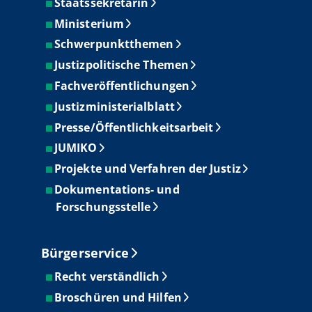
Staatssekretärin
Ministerium
Schwerpunktthemen
Justizpolitische Themen
Fachveröffentlichungen
Justizministerialblatt
Presse/Öffentlichkeitsarbeit
JUMIKO
Projekte und Verfahren der Justiz
Dokumentations- und
Forschungsstelle
Bürgerservice
Recht verständlich
Broschüren und Hilfen