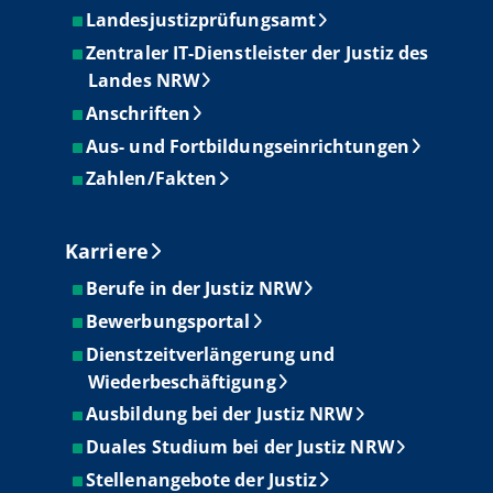
Landesjustizprüfungsamt
Zentraler IT-Dienstleister der Justiz des
Landes NRW
Anschriften
Aus- und Fortbildungseinrichtungen
Zahlen/Fakten
Karriere
Berufe in der Justiz NRW
Bewerbungsportal
Dienstzeitverlängerung und
Wiederbeschäftigung
Ausbildung bei der Justiz NRW
Duales Studium bei der Justiz NRW
Stellenangebote der Justiz