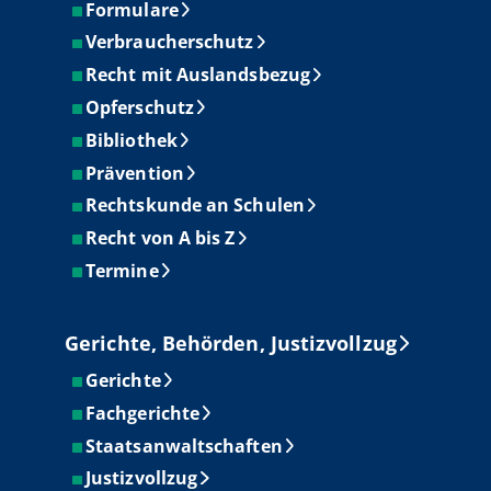
Formulare
Verbraucherschutz
Recht mit Auslandsbezug
Opferschutz
Bibliothek
Prävention
Rechtskunde an Schulen
Recht von A bis Z
Termine
Gerichte, Behörden, Justizvollzug
Gerichte
Fachgerichte
Staatsanwaltschaften
Justizvollzug