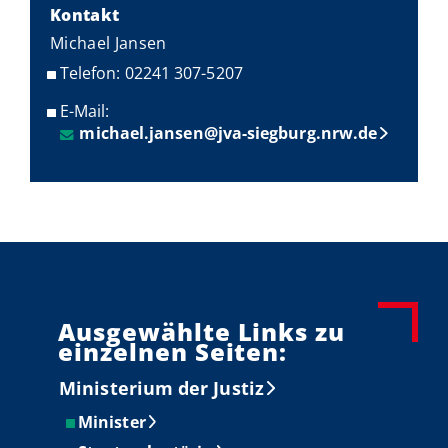
Kontakt
Michael Jansen
Telefon: 02241 307-5207
E-Mail:
michael.jansen@jva-siegburg.nrw.de
Ausgewählte Links zu
einzelnen Seiten:
Ministerium der Justiz
Minister