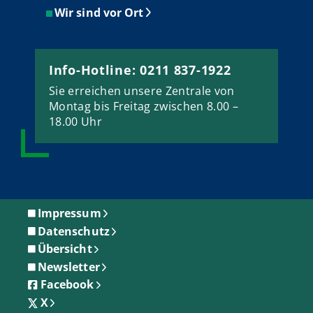
Wir sind vor Ort
Info-Hotline: 0211 837-1922
Sie erreichen unsere Zentrale von
Montag bis Freitag zwischen 8.00 –
18.00 Uhr
Impressum
Datenschutz
Übersicht
Newsletter
Facebook
X