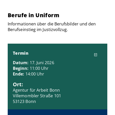
Berufe in Uniform
Informationen über die Berufsbilder und den
Berufseinstieg im Justizvollzug.
Termin
Datum:
17. Juni 2026
Beginn:
11:00 Uhr
Ende:
14:00 Uhr
Ort:
Agentur für Arbeit Bonn
Villemombler Straße 101
53123 Bonn