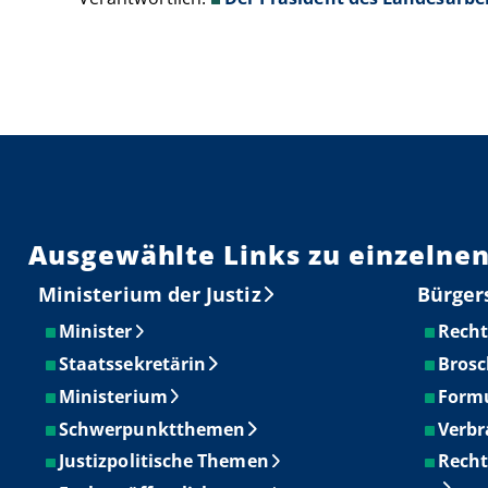
Ausgewählte Links zu einzelnen
Ministerium der Justiz
Bürger
Minister
Recht
Staatssekretärin
Brosc
Ministerium
Form
Schwerpunktthemen
Verbr
Justizpolitische Themen
Recht