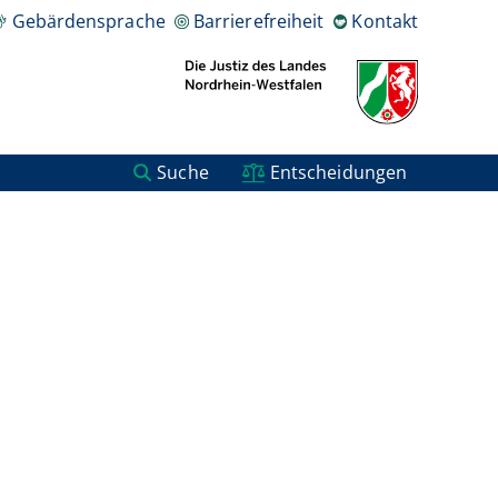
Gebärdensprache
Barrierefreiheit
Kontakt
Suche
Entscheidungen