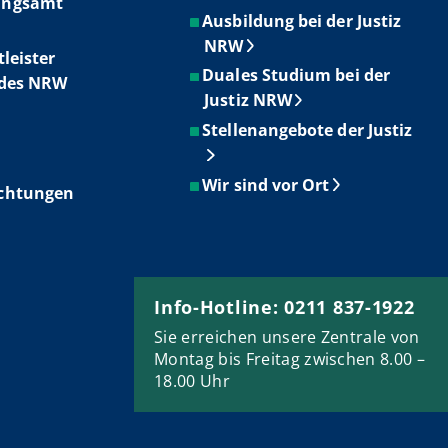
ungsamt
Ausbildung bei der Justiz
NRW
tleister
Duales Studium bei der
ndes NRW
Justiz NRW
Stellenangebote der Justiz
Wir sind vor Ort
ichtungen
Info-Hotline: 0211 837-1922
Sie erreichen unsere Zentrale von
Montag bis Freitag zwischen 8.00 –
18.00 Uhr