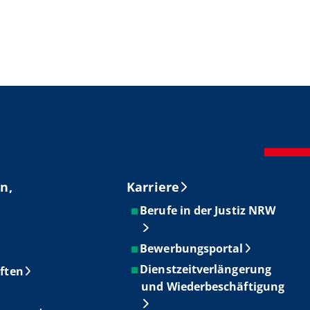
n,
Karriere
Berufe in der Justiz NRW
Bewerbungsportal
Dienstzeitverlängerung
ften
und Wiederbeschäftigung