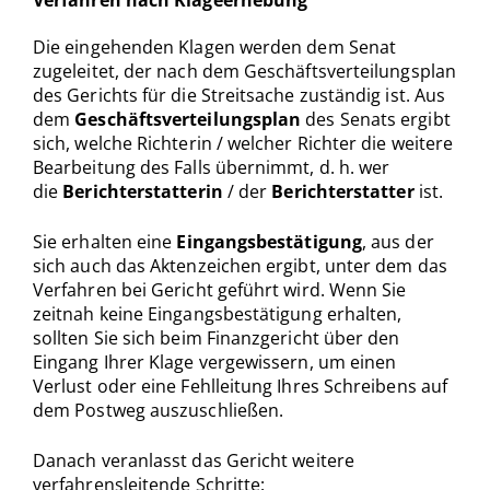
Die eingehenden Klagen werden dem Senat
zugeleitet, der nach dem Geschäftsverteilungsplan
des Gerichts für die Streitsache zuständig ist. Aus
dem
Geschäftsverteilungsplan
des Senats ergibt
sich, welche Richterin / welcher Richter die weitere
Bearbeitung des Falls übernimmt, d. h. wer
die
Berichterstatterin
/ der
Berichterstatter
ist.
Sie erhalten eine
Eingangsbestätigung
, aus der
sich auch das Aktenzeichen ergibt, unter dem das
Verfahren bei Gericht geführt wird. Wenn Sie
zeitnah keine Eingangsbestätigung erhalten,
sollten Sie sich beim Finanzgericht über den
Eingang Ihrer Klage vergewissern, um einen
Verlust oder eine Fehlleitung Ihres Schreibens auf
dem Postweg auszuschließen.
Danach veranlasst das Gericht weitere
verfahrensleitende Schritte: