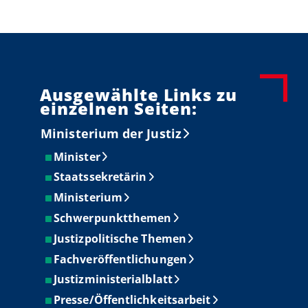
Ausgewählte Links zu
einzelnen Seiten:
Ministerium der Justiz
Minister
Staatssekretärin
Ministerium
Schwerpunktthemen
Justizpolitische Themen
Fachveröffentlichungen
Justizministerialblatt
Presse/Öffentlichkeitsarbeit