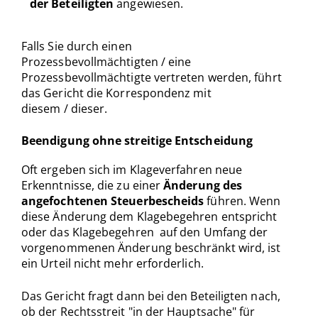
der Beteiligten
angewiesen.
Falls Sie durch einen
Prozessbevollmächtigten / eine
Prozessbevollmächtigte vertreten werden, führt
das Gericht die Korrespondenz mit
diesem / dieser.
Beendigung ohne streitige Entscheidung
Oft ergeben sich im Klageverfahren neue
Erkenntnisse, die zu einer
Änderung des
angefochtenen Steuerbescheids
führen. Wenn
diese Änderung dem Klagebegehren entspricht
oder das Klagebegehren auf den Umfang der
vorgenommenen Änderung beschränkt wird, ist
ein Urteil nicht mehr erforderlich.
Das Gericht fragt dann bei den Beteiligten nach,
ob der Rechtsstreit "in der Hauptsache" für