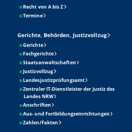
Recht von A bis Z
Termine
Gerichte, Behörden, Justizvollzug
Gerichte
Fachgerichte
Staatsanwaltschaften
Justizvollzug
Landesjustizprüfungsamt
Zentraler IT-Dienstleister der Justiz des
Landes NRW
Anschriften
Aus- und Fortbildungseinrichtungen
Zahlen/Fakten