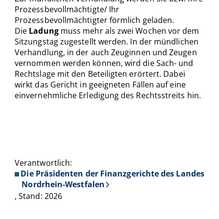
Prozessbevollmächtigte/ Ihr
Prozessbevollmächtigter förmlich geladen.
Die
Ladung
muss mehr als zwei Wochen vor dem
Sitzungstag zugestellt werden. In der mündlichen
Verhandlung, in der auch Zeuginnen und Zeugen
vernommen werden können, wird die Sach- und
Rechtslage mit den Beteiligten erörtert. Dabei
wirkt das Gericht in geeigneten Fällen auf eine
einvernehmliche Erledigung des Rechtsstreits hin.
Verantwortlich:
Die Präsidenten der Finanzgerichte des Landes
Nordrhein-Westfalen
, Stand: 2026