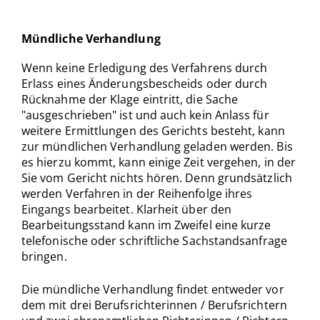
Mündliche Verhandlung
Wenn keine Erledigung des Verfahrens durch
Erlass eines Änderungsbescheids oder durch
Rücknahme der Klage eintritt, die Sache
"ausgeschrieben" ist und auch kein Anlass für
weitere Ermittlungen des Gerichts besteht, kann
zur mündlichen Verhandlung geladen werden. Bis
es hierzu kommt, kann einige Zeit vergehen, in der
Sie vom Gericht nichts hören. Denn grundsätzlich
werden Verfahren in der Reihenfolge ihres
Eingangs bearbeitet. Klarheit über den
Bearbeitungsstand kann im Zweifel eine kurze
telefonische oder schriftliche Sachstandsanfrage
bringen.
Die mündliche Verhandlung findet entweder vor
dem mit drei Berufsrichterinnen / Berufsrichtern