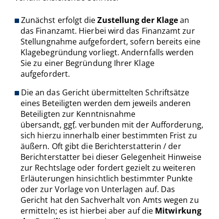
Zunächst erfolgt die
Zustellung der Klage
an
das Finanzamt. Hierbei wird das Finanzamt zur
Stellungnahme aufgefordert, sofern bereits eine
Klagebegründung vorliegt. Andernfalls werden
Sie zu einer Begründung Ihrer Klage
aufgefordert.
Die an das Gericht übermittelten Schriftsätze
eines Beteiligten werden dem jeweils anderen
Beteiligten zur Kenntnisnahme
übersandt,
ggf.
verbunden mit der Aufforderung,
sich hierzu innerhalb einer bestimmten Frist zu
äußern. Oft gibt die Berichterstatterin / der
Berichterstatter bei dieser Gelegenheit Hinweise
zur Rechtslage oder fordert gezielt zu weiteren
Erläuterungen hinsichtlich bestimmter Punkte
oder zur Vorlage von Unterlagen auf. Das
Gericht hat den Sachverhalt von Amts wegen zu
ermitteln; es ist hierbei aber auf die
Mitwirkung