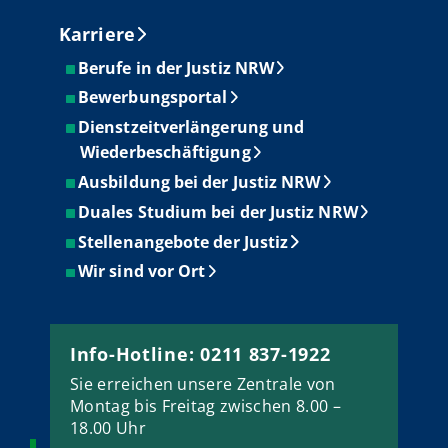
Karriere
Berufe in der Justiz NRW
Bewerbungsportal
Dienstzeitverlängerung und
Wiederbeschäftigung
Ausbildung bei der Justiz NRW
Duales Studium bei der Justiz NRW
Stellenangebote der Justiz
Wir sind vor Ort
Info-Hotline: 0211 837-1922
Sie erreichen unsere Zentrale von
Montag bis Freitag zwischen 8.00 –
18.00 Uhr