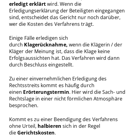
erledigt erklärt
wird. Wenn die
Erledigungserklärung der Beteiligten eingegangen
sind, entscheidet das Gericht nur noch darüber,
wer die Kosten des Verfahrens trägt.
Einige Fälle erledigen sich
durch
Klagerücknahme,
wenn die Klägerin / der
Kläger der Meinung ist, dass die Klage keine
Erfolgsaussichten hat. Das Verfahren wird dann
durch Beschluss eingestellt.
Zu einer einvernehmlichen Erledigung des
Rechtsstreits kommt es häufig durch
einen
Erörterungstermin
. Hier wird die Sach- und
Rechtslage in einer nicht förmlichen Atmosphäre
besprochen.
Kommt es zu einer Beendigung des Verfahrens
ohne Urteil,
halbieren
sich in der Regel
die
Gerichtskosten
.