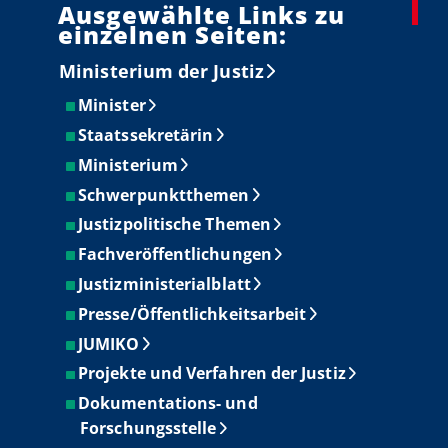
Ausgewählte Links zu
einzelnen Seiten:
Ministerium der Justiz
Minister
Staatssekretärin
Ministerium
Schwerpunktthemen
Justizpolitische Themen
Fachveröffentlichungen
Justizministerialblatt
Presse/Öffentlichkeitsarbeit
JUMIKO
Projekte und Verfahren der Justiz
Dokumentations- und
Forschungsstelle