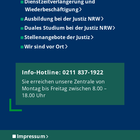
Dienstzeitverlängerung und
Wiederbeschäftigung
Ausbildung bei der Justiz NRW
Duales Studium bei der Justiz NRW
Stellenangebote der Justiz
Wir sind vor Ort
Info-Hotline: 0211 837-1922
Sie erreichen unsere Zentrale von
Montag bis Freitag zwischen 8.00 –
18.00 Uhr
Impressum