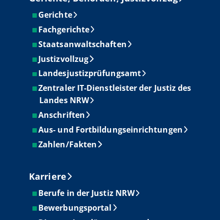
Gerichte
Fachgerichte
Staatsanwaltschaften
Justizvollzug
Landesjustizprüfungsamt
Zentraler IT-Dienstleister der Justiz des
Landes NRW
Anschriften
Aus- und Fortbildungseinrichtungen
Zahlen/Fakten
Karriere
Berufe in der Justiz NRW
Bewerbungsportal