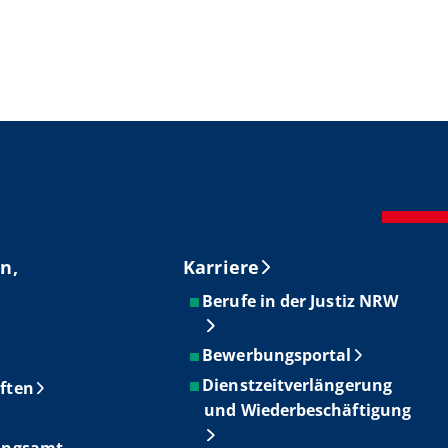
n,
Karriere
Berufe in der Justiz NRW
Bewerbungsportal
Dienstzeitverlängerung
ften
und Wiederbeschäftigung
ungsamt