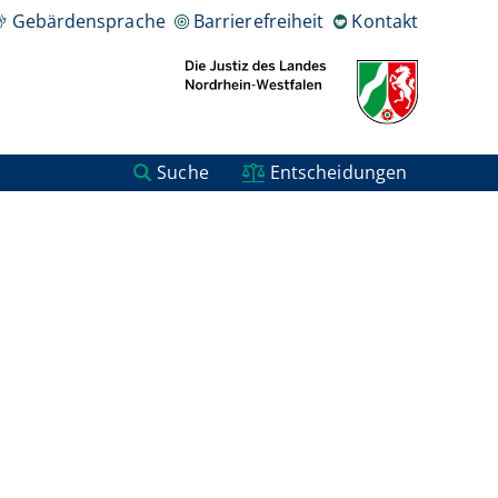
Gebärdensprache
Barrierefreiheit
Kontakt
Suche
Entscheidungen