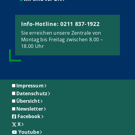
Info-Hotline: 0211 837-1922
Sie erreichen unsere Zentrale von
Montag bis Freitag zwischen 8.00 –
18.00 Uhr
Impressum
Datenschutz
Übersicht
Newsletter
Facebook
X
Youtube