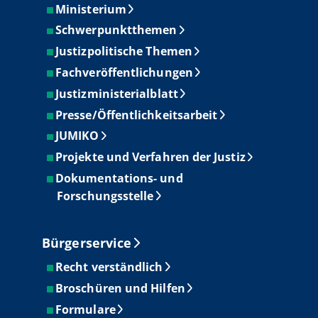
Ministerium
Schwerpunktthemen
Justizpolitische Themen
Fachveröffentlichungen
Justizministerialblatt
Presse/Öffentlichkeitsarbeit
JUMIKO
Projekte und Verfahren der Justiz
Dokumentations- und
Forschungsstelle
Bürgerservice
Recht verständlich
Broschüren und Hilfen
Formulare