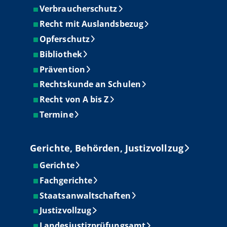
Verbraucherschutz
Recht mit Auslandsbezug
Opferschutz
Bibliothek
Prävention
Rechtskunde an Schulen
Recht von A bis Z
Termine
Gerichte, Behörden, Justizvollzug
Gerichte
Fachgerichte
Staatsanwaltschaften
Justizvollzug
Landesjustizprüfungsamt