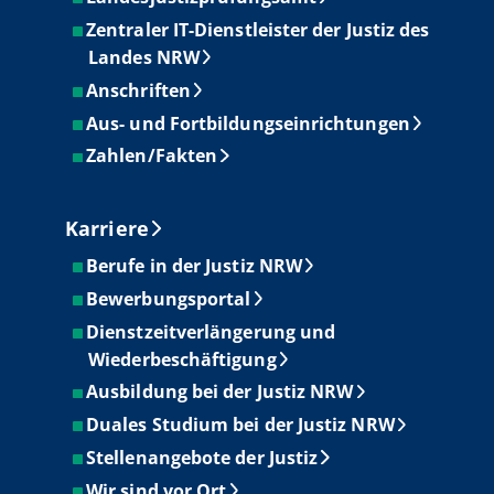
Zentraler IT-Dienstleister der Justiz des
Landes NRW
Anschriften
Aus- und Fortbildungseinrichtungen
Zahlen/Fakten
Karriere
Berufe in der Justiz NRW
Bewerbungsportal
Dienstzeitverlängerung und
Wiederbeschäftigung
Ausbildung bei der Justiz NRW
Duales Studium bei der Justiz NRW
Stellenangebote der Justiz
Wir sind vor Ort