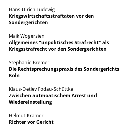
Hans-Ulrich Ludewig
Kriegswirtschaftsstraftaten vor den
Sondergerichten
Maik Wogersien
Allgemeines "unpolitisches Strafrecht" als
Kriegsstrafrecht vor den Sondergerichten
Stephanie Bremer
Die Rechtsprechungspraxis des Sondergerichts
Köln
Klaus-Detlev Fodau-Schüttke
Zwischen autmoatischem Arrest und
Wiedereinstellung
Helmut Kramer
Richter vor Gericht