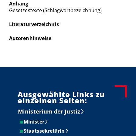
Anhang
Gesetzestexte (Schlagwortbezeichnung)
Literaturverzeichnis
Autorenhinweise
Ausgewählte Links zu
einzelnen Seiten:
Ministerium der Justiz
Minister
Staatssekretärin