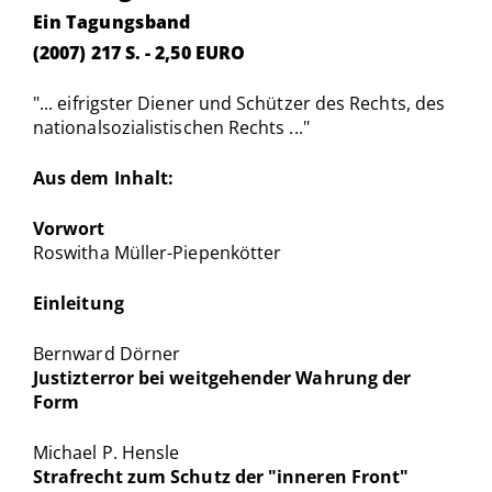
Ein Tagungsband
(2007) 217 S. - 2,50 EURO
"... eifrigster Diener und Schützer des Rechts, des
nationalsozialistischen Rechts ..."
Aus dem Inhalt:
Vorwort
Roswitha Müller-Piepenkötter
Einleitung
Bernward Dörner
Justizterror bei weitgehender Wahrung der
Form
Michael P. Hensle
Strafrecht zum Schutz der "inneren Front"