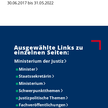
30.06.2017 bis 31.05.2022
Ausgewählte Links zu
einzelnen Seiten:
Ministerium der Justiz
Minister
Staatssekretärin
Ministerium
Schwerpunktthemen
Justizpolitische Themen
Fachveröffentlichungen