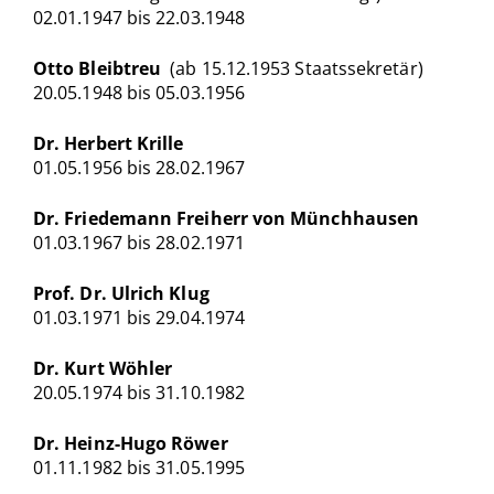
02.01.1947 bis 22.03.1948
Otto Bleibtreu
(ab 15.12.1953 Staatssekretär)
20.05.1948 bis 05.03.1956
Dr. Herbert Krille
01.05.1956 bis 28.02.1967
Dr. Friedemann Freiherr von Münchhausen
01.03.1967 bis 28.02.1971
Prof. Dr. Ulrich Klug
01.03.1971 bis 29.04.1974
Dr. Kurt Wöhler
20.05.1974 bis 31.10.1982
Dr. Heinz-Hugo Röwer
01.11.1982 bis 31.05.1995