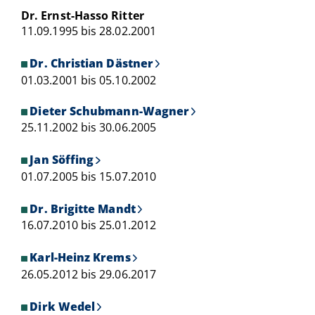
Dr. Ernst-Hasso Ritter
11.09.1995 bis 28.02.2001
Dr. Christian Dästner
01.03.2001 bis 05.10.2002
Dieter Schubmann-Wagner
25.11.2002 bis 30.06.2005
Jan Söffing
01.07.2005 bis 15.07.2010
Dr. Brigitte Mandt
16.07.2010 bis 25.01.2012
Karl-Heinz Krems
26.05.2012 bis 29.06.2017
Dirk Wedel