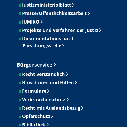
Justizministerialblatt
Presse/Öffentlichkeitsarbeit
JUMIKO
Projekte und Verfahren der Justiz
Dokumentations- und
Forschungsstelle
Bürgerservice
Recht verständlich
Broschüren und Hilfen
Formulare
Verbraucherschutz
Recht mit Auslandsbezug
Opferschutz
Bibliothek