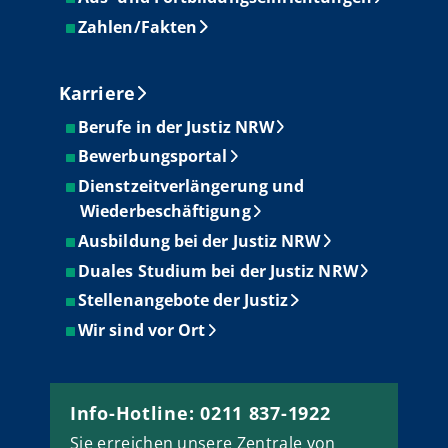
Zahlen/Fakten
Karriere
Berufe in der Justiz NRW
Bewerbungsportal
Dienstzeitverlängerung und
Wiederbeschäftigung
Ausbildung bei der Justiz NRW
Duales Studium bei der Justiz NRW
Stellenangebote der Justiz
Wir sind vor Ort
Info-Hotline: 0211 837-1922
Sie erreichen unsere Zentrale von