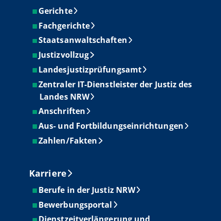
Gerichte
Fachgerichte
Staatsanwaltschaften
Justizvollzug
Landesjustizprüfungsamt
Zentraler IT-Dienstleister der Justiz des
Landes NRW
Anschriften
Aus- und Fortbildungseinrichtungen
Zahlen/Fakten
Karriere
Berufe in der Justiz NRW
Bewerbungsportal
Dienstzeitverlängerung und