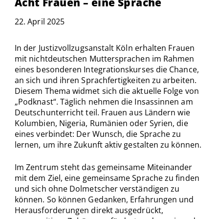
Acht Frauen – eine Sprache
22. April 2025
In der Justizvollzugsanstalt Köln erhalten Frauen
mit nichtdeutschen Muttersprachen im Rahmen
eines besonderen Integrationskurses die Chance,
an sich und ihren Sprachfertigkeiten zu arbeiten.
Diesem Thema widmet sich die aktuelle Folge von
„Podknast“. Täglich nehmen die Insassinnen am
Deutschunterricht teil. Frauen aus Ländern wie
Kolumbien, Nigeria, Rumänien oder Syrien, die
eines verbindet: Der Wunsch, die Sprache zu
lernen, um ihre Zukunft aktiv gestalten zu können.
Im Zentrum steht das gemeinsame Miteinander
mit dem Ziel, eine gemeinsame Sprache zu finden
und sich ohne Dolmetscher verständigen zu
können. So können Gedanken, Erfahrungen und
Herausforderungen direkt ausgedrückt,