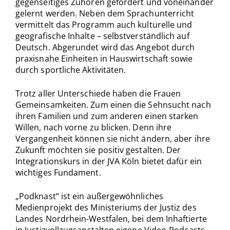
gegenseitiges Zuhören gefördert und voneinander
gelernt werden. Neben dem Sprachunterricht
vermittelt das Programm auch kulturelle und
geografische Inhalte – selbstverständlich auf
Deutsch. Abgerundet wird das Angebot durch
praxisnahe Einheiten in Hauswirtschaft sowie
durch sportliche Aktivitäten.
Trotz aller Unterschiede haben die Frauen
Gemeinsamkeiten. Zum einen die Sehnsucht nach
ihren Familien und zum anderen einen starken
Willen, nach vorne zu blicken. Denn ihre
Vergangenheit können sie nicht ändern, aber ihre
Zukunft möchten sie positiv gestalten. Der
Integrationskurs in der JVA Köln bietet dafür ein
wichtiges Fundament.
„Podknast“
ist ein außergewöhnliches
Medienprojekt des Ministeriums der Justiz des
Landes Nordrhein-Westfalen, bei dem Inhaftierte