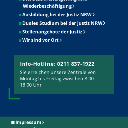
Wiederbeschäftigung
Ausbildung bei der Justiz NRW
Duales Studium bei der Justiz NRW
Stellenangebote der Justiz
Wir sind vor Ort
Info-Hotline: 0211 837-1922
Sie erreichen unsere Zentrale von
Montag bis Freitag zwischen 8.00 –
18.00 Uhr
Impressum