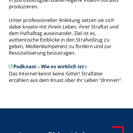
in Justizvollzugsanstalten eigene Video-Podcasts
produzieren.
Unter professioneller Anleitung setzen sie sich
dabei kreativ mit ihrem Leben, ihrer Straftat und
dem Haftalltag auseinander. Ziel ist es,
authentische Einblicke in den Strafvollzug zu
geben, Medienkompetenz zu fördern und zur
Resozialisierung beizutragen.
Podknast – Wie es wirklich ist
Das Internet kennt keine Gitter! Straftäter
erzählen aus dem Knast über ihr Leben "drinnen".