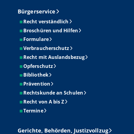
Bürgerservice
Recht verständlich
Broschüren und Hilfen
Formulare
Verbraucherschutz
Recht mit Auslandsbezug
Opferschutz
Bibliothek
Prävention
Rechtskunde an Schulen
Recht von A bis Z
Termine
Gerichte, Behörden, Justizvollzug