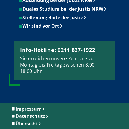
Ausbildung bei der Justiz NRW
Duales Studium bei der Justiz NRW
Stellenangebote der Justiz
Wir sind vor Ort
Info-Hotline: 0211 837-1922
Sie erreichen unsere Zentrale von
Montag bis Freitag zwischen 8.00 –
18.00 Uhr
Impressum
Datenschutz
Übersicht