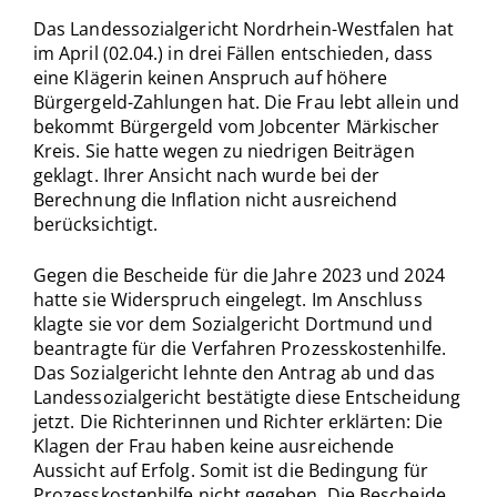
Das Landessozialgericht Nordrhein-Westfalen hat
im April (02.04.) in drei Fällen entschieden, dass
eine Klägerin keinen Anspruch auf höhere
Bürgergeld-Zahlungen hat. Die Frau lebt allein und
bekommt Bürgergeld vom Jobcenter Märkischer
Kreis. Sie hatte wegen zu niedrigen Beiträgen
geklagt. Ihrer Ansicht nach wurde bei der
Berechnung die Inflation nicht ausreichend
berücksichtigt.
Gegen die Bescheide für die Jahre 2023 und 2024
hatte sie Widerspruch eingelegt. Im Anschluss
klagte sie vor dem Sozialgericht Dortmund und
beantragte für die Verfahren Prozesskostenhilfe.
Das Sozialgericht lehnte den Antrag ab und das
Landessozialgericht bestätigte diese Entscheidung
jetzt. Die Richterinnen und Richter erklärten: Die
Klagen der Frau haben keine ausreichende
Aussicht auf Erfolg. Somit ist die Bedingung für
Prozesskostenhilfe nicht gegeben. Die Bescheide