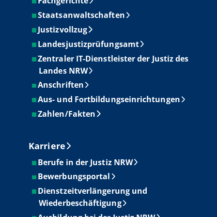
Fachgerichte
Staatsanwaltschaften
Justizvollzug
Landesjustizprüfungsamt
Zentraler IT-Dienstleister der Justiz des
Landes NRW
Anschriften
Aus- und Fortbildungseinrichtungen
Zahlen/Fakten
Karriere
Berufe in der Justiz NRW
Bewerbungsportal
Dienstzeitverlängerung und
Wiederbeschäftigung