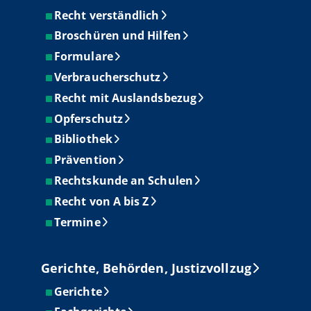
Recht verständlich
Broschüren und Hilfen
Formulare
Verbraucherschutz
Recht mit Auslandsbezug
Opferschutz
Bibliothek
Prävention
Rechtskunde an Schulen
Recht von A bis Z
Termine
Gerichte, Behörden, Justizvollzug
Gerichte