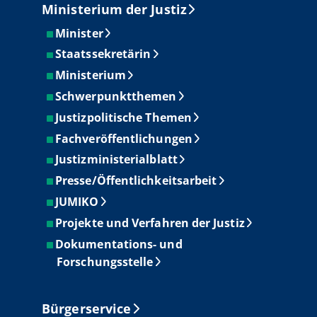
Ministerium der Justiz
Minister
Staatssekretärin
Ministerium
Schwerpunktthemen
Justizpolitische Themen
Fachveröffentlichungen
Justizministerialblatt
Presse/Öffentlichkeitsarbeit
JUMIKO
Projekte und Verfahren der Justiz
Dokumentations- und
Forschungsstelle
Bürgerservice