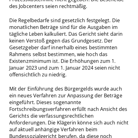
des Jobcenters seien rechtmäßig.
Die Regelbedarfe sind gesetzlich festgelegt. Die
monatlichen Beträge sind für die Ausgaben im
tägliche Leben kalkuliert. Das Gericht sieht darin
keinen Verstoß gegen das Grundgesetz. Der
Gesetzgeber darf innerhalb eines bestimmten
Rahmens selbst bestimmen, wie hoch das
Existenzminimum ist. Die Erhöhungen zum 1.
Januar 2023 und zum 1. Januar 2024 seien nicht
offensichtlich zu niedrig.
Mit der Einführung des Bürgergelds wurde auch
ein neues Verfahren zur Anpassung der Beträge
eingeführt. D
ieses sogenannte
Fortschreibungsverfahren erfüllt nach Ansicht des
Gerichts die verfassungsrechtlichen
Anforderungen. Die Klägerin könne sich auch nicht
auf aktuell anhängige Verfahren beim
Bundessozialgericht berufen, da diese noch