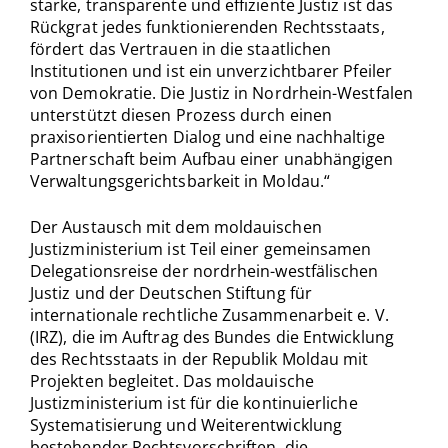
starke, transparente und effiziente Justiz ist das
Rückgrat jedes funktionierenden Rechtsstaats,
fördert das Vertrauen in die staatlichen
Institutionen und ist ein unverzichtbarer Pfeiler
von Demokratie. Die Justiz in Nordrhein-Westfalen
unterstützt diesen Prozess durch einen
praxisorientierten Dialog und eine nachhaltige
Partnerschaft beim Aufbau einer unabhängigen
Verwaltungsgerichtsbarkeit in Moldau.“
Der Austausch mit dem moldauischen
Justizministerium ist Teil einer gemeinsamen
Delegationsreise der nordrhein-westfälischen
Justiz und der Deutschen Stiftung für
internationale rechtliche Zusammenarbeit e. V.
(IRZ), die im Auftrag des Bundes die Entwicklung
des Rechtsstaats in der Republik Moldau mit
Projekten begleitet. Das moldauische
Justizministerium ist für die kontinuierliche
Systematisierung und Weiterentwicklung
bestehender Rechtsvorschriften, die