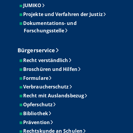
JUMIKO
Projekte und Verfahren der Justiz
Dokumentations- und
Forschungsstelle
Bürgerservice
Recht verständlich
Broschüren und Hilfen
Formulare
Verbraucherschutz
Recht mit Auslandsbezug
Opferschutz
Bibliothek
Prävention
Rechtskunde an Schulen