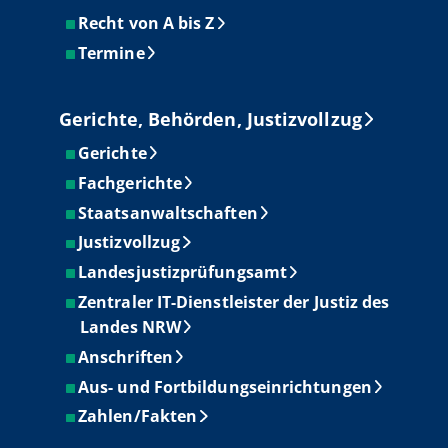
Recht von A bis Z
Termine
Gerichte, Behörden, Justizvollzug
Gerichte
Fachgerichte
Staatsanwaltschaften
Justizvollzug
Landesjustizprüfungsamt
Zentraler IT-Dienstleister der Justiz des
Landes NRW
Anschriften
Aus- und Fortbildungseinrichtungen
Zahlen/Fakten