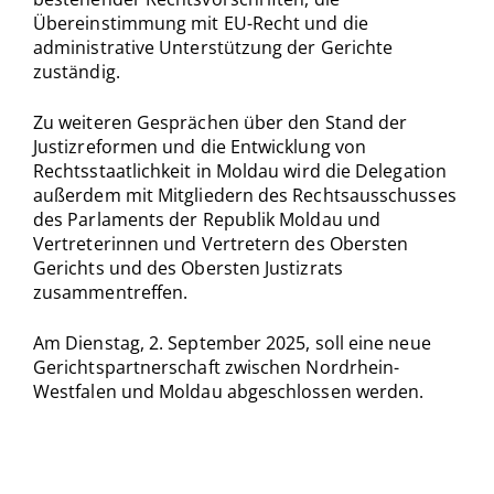
Übereinstimmung mit EU-Recht und die
administrative Unterstützung der Gerichte
zuständig.
Zu weiteren Gesprächen über den Stand der
Justizreformen und die Entwicklung von
Rechtsstaatlichkeit in Moldau wird die Delegation
außerdem mit Mitgliedern des Rechtsausschusses
des Parlaments der Republik Moldau und
Vertreterinnen und Vertretern des Obersten
Gerichts und des Obersten Justizrats
zusammentreffen.
Am Dienstag, 2. September 2025, soll eine neue
Gerichtspartnerschaft zwischen Nordrhein-
Westfalen und Moldau abgeschlossen werden.