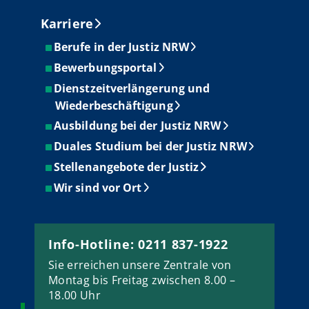
Karriere
Berufe in der Justiz NRW
Bewerbungsportal
Dienstzeitverlängerung und
Wiederbeschäftigung
Ausbildung bei der Justiz NRW
Duales Studium bei der Justiz NRW
Stellenangebote der Justiz
Wir sind vor Ort
Info-Hotline: 0211 837-1922
Sie erreichen unsere Zentrale von
Montag bis Freitag zwischen 8.00 –
18.00 Uhr