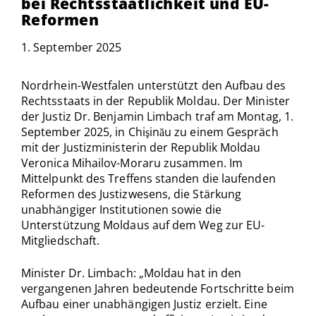
bei Rechtsstaatlichkeit und EU-
Reformen
1. September 2025
Nordrhein-Westfalen unterstützt den Aufbau des
Rechtsstaats in der Republik Moldau. Der Minister
der Justiz Dr. Benjamin Limbach traf am Montag, 1.
September 2025, in Chişinău zu einem Gespräch
mit der Justizministerin der Republik Moldau
Veronica Mihailov-Moraru zusammen. Im
Mittelpunkt des Treffens standen die laufenden
Reformen des Justizwesens, die Stärkung
unabhängiger Institutionen sowie die
Unterstützung Moldaus auf dem Weg zur EU-
Mitgliedschaft.
Minister Dr. Limbach: „Moldau hat in den
vergangenen Jahren bedeutende Fortschritte beim
Aufbau einer unabhängigen Justiz erzielt. Eine