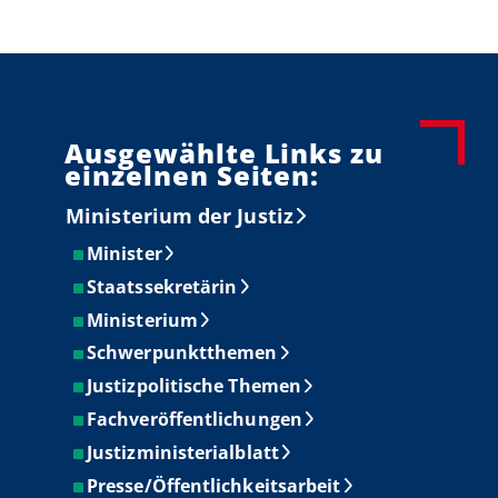
Ausgewählte Links zu
einzelnen Seiten:
Ministerium der Justiz
Minister
Staatssekretärin
Ministerium
Schwerpunktthemen
Justizpolitische Themen
Fachveröffentlichungen
Justizministerialblatt
Presse/Öffentlichkeitsarbeit