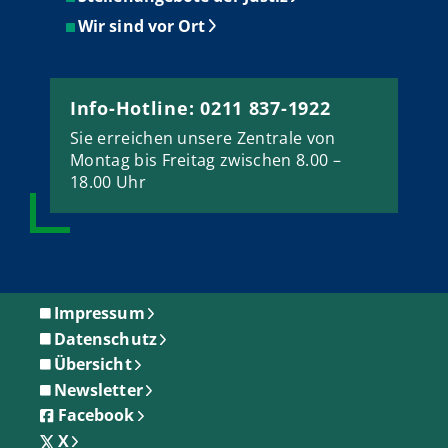
Wir sind vor Ort
Info-Hotline: 0211 837-1922
Sie erreichen unsere Zentrale von
Montag bis Freitag zwischen 8.00 –
18.00 Uhr
Impressum
Datenschutz
Übersicht
Newsletter
Facebook
X