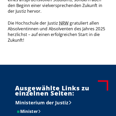
den Beginn einer vielversprechenden Zukunft in
der Justiz hervor.
Die Hochschule der Justiz
NRW
gratuliert allen
Absolventinnen und Absolventen des Jahres 2025
herzlichst – auf einen erfolgreichen Start in die
Zukunft!
Ausgewählte Links zu
einzelnen Seiten:
Ministerium der Justiz
Minister