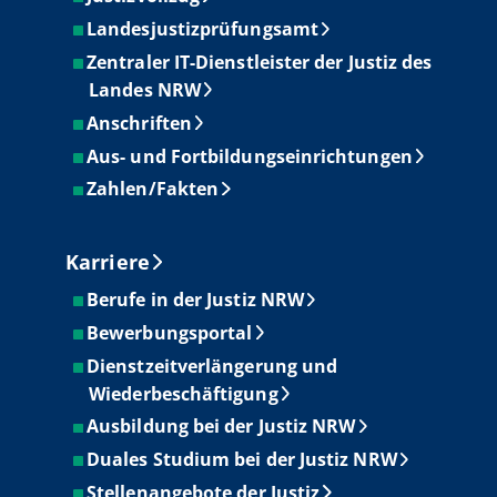
Landesjustizprüfungsamt
Zentraler IT-Dienstleister der Justiz des
Landes NRW
Anschriften
Aus- und Fortbildungseinrichtungen
Zahlen/Fakten
Karriere
Berufe in der Justiz NRW
Bewerbungsportal
Dienstzeitverlängerung und
Wiederbeschäftigung
Ausbildung bei der Justiz NRW
Duales Studium bei der Justiz NRW
Stellenangebote der Justiz