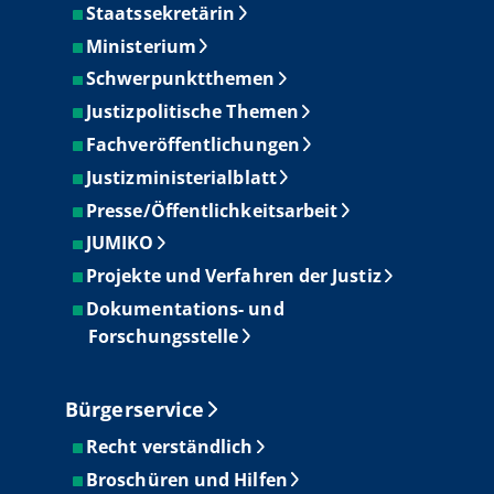
Staatssekretärin
Ministerium
Schwerpunktthemen
Justizpolitische Themen
Fachveröffentlichungen
Justizministerialblatt
Presse/Öffentlichkeitsarbeit
JUMIKO
Projekte und Verfahren der Justiz
Dokumentations- und
Forschungsstelle
Bürgerservice
Recht verständlich
Broschüren und Hilfen