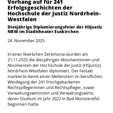
Vorhang auf für 241
Erfolgsgeschichten der
Hochschule der Justiz Nordrhein-
Westfalen
Diesjährige Diplomierungsfeier der HSJustiz
NRW im Stadttheater Euskirchen
24. November 2025
In einer feierlichen Zeremonie wurden am
21.11.2025 die diesjährigen Absolventinnen und
Absolventen der Hochschule der Justiz (HSJustiz)
Nordrhein-Westfalen diplomiert. Der Festakt
markierte damit einen Meilenstein im beruflichen
Werdegang der 241 frischgebackenen
Rechtspflegerinnen und Rechtspfleger, sowie
Verwaltungswirtinnen und Verwaltungswirte,
deren Studium im Jahr 2022 in Bad Münstereifel
begonnen hatte.