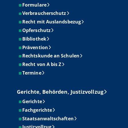
Formulare
Verbraucherschutz
Recht mit Auslandsbezug
Opferschutz
Bibliothek
Prävention
Rechtskunde an Schulen
Recht von A bis Z
Termine
Gerichte, Behörden, Justizvollzug
Gerichte
Fachgerichte
Staatsanwaltschaften
Justizvollzug