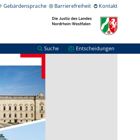
Gebärdensprache
Barrierefreiheit
Kontakt
Suche
Entscheidungen