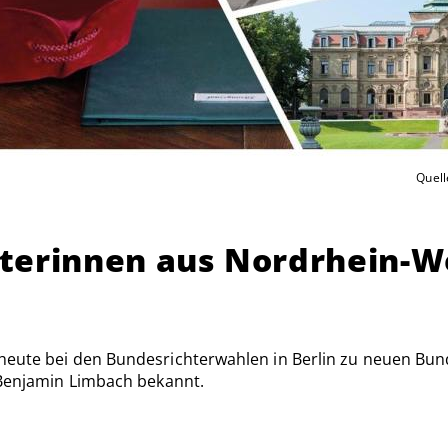
Quell
terinnen aus Nordrhein-W
 heute bei den Bundesrichterwahlen in Berlin zu neuen Bu
. Benjamin Limbach bekannt.