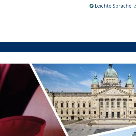
Leichte Sprache