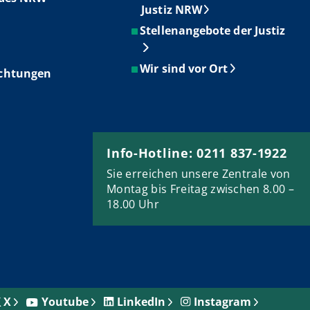
Justiz NRW
Stellenangebote der Justiz
Wir sind vor Ort
ichtungen
Info-Hotline: 0211 837-1922
Sie erreichen unsere Zentrale von
Montag bis Freitag zwischen 8.00 –
18.00 Uhr
X
Youtube
LinkedIn
Instagram